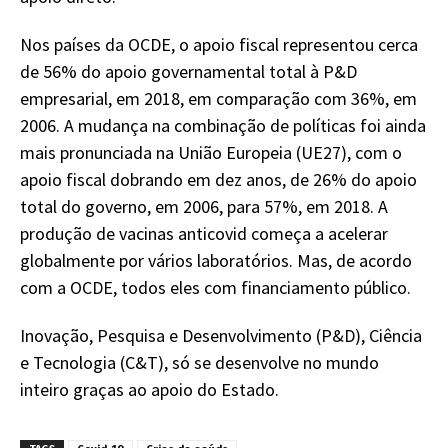
Nos países da OCDE, o apoio fiscal representou cerca
de 56% do apoio governamental total à P&D
empresarial, em 2018, em comparação com 36%, em
2006. A mudança na combinação de políticas foi ainda
mais pronunciada na União Europeia (UE27), com o
apoio fiscal dobrando em dez anos, de 26% do apoio
total do governo, em 2006, para 57%, em 2018. A
produção de vacinas anticovid começa a acelerar
globalmente por vários laboratórios. Mas, de acordo
com a OCDE, todos eles com financiamento público.
Inovação, Pesquisa e Desenvolvimento (P&D), Ciência
e Tecnologia (C&T), só se desenvolve no mundo
inteiro graças ao apoio do Estado.