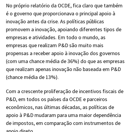
No próprio relatório da OCDE, fica claro que também
é o governo que proporcionava o principal apoio à
inovação antes da crise. As políticas públicas
promovem a inovação, apoiando diferentes tipos de
empresas e atividades. Em todo o mundo, as
empresas que realizam P&D são muito mais
propensas a receber apoio à inovação dos governos
(com uma chance média de 36%) do que as empresas
que realizam apenas inovação não baseada em P&D
(chance média de 13%).
Com a crescente proliferação de incentivos fiscais de
P&D, em todos os países da OCDE e parceiros
econômicos, nas últimas décadas, as políticas de
apoio à P&D mudaram para uma maior dependência
de impostos, em comparação com instrumentos de
apoio direto.