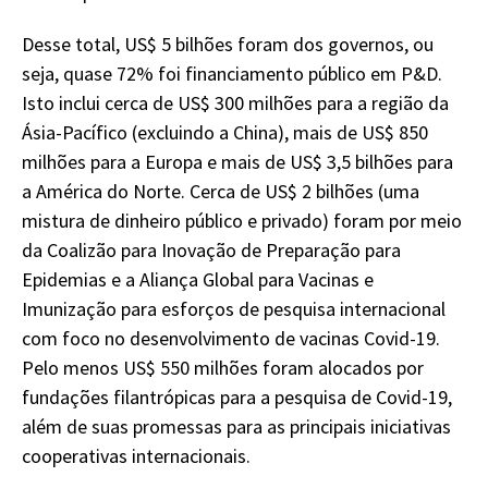
Desse total, US$ 5 bilhões foram dos governos, ou
seja, quase 72% foi financiamento público em P&D.
Isto inclui cerca de US$ 300 milhões para a região da
Ásia-Pacífico (excluindo a China), mais de US$ 850
milhões para a Europa e mais de US$ 3,5 bilhões para
a América do Norte. Cerca de US$ 2 bilhões (uma
mistura de dinheiro público e privado) foram por meio
da Coalizão para Inovação de Preparação para
Epidemias e a Aliança Global para Vacinas e
Imunização para esforços de pesquisa internacional
com foco no desenvolvimento de vacinas Covid-19.
Pelo menos US$ 550 milhões foram alocados por
fundações filantrópicas para a pesquisa de Covid-19,
além de suas promessas para as principais iniciativas
cooperativas internacionais.