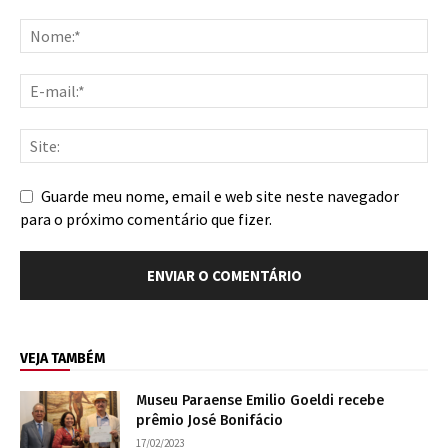
Guarde meu nome, email e web site neste navegador
para o próximo comentário que fizer.
VEJA TAMBÉM
Museu Paraense Emilio Goeldi recebe
prêmio José Bonifácio
17/02/2023