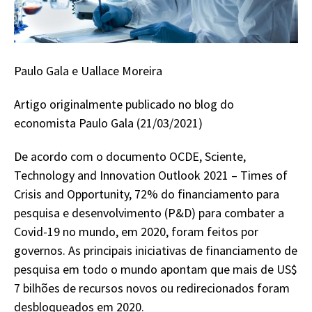
Paulo Gala e Uallace Moreira
Artigo originalmente publicado no blog do
economista Paulo Gala (21/03/2021)
De acordo com o documento OCDE, Sciente,
Technology and Innovation Outlook 2021 – Times of
Crisis and Opportunity, 72% do financiamento para
pesquisa e desenvolvimento (P&D) para combater a
Covid-19 no mundo, em 2020, foram feitos por
governos. As principais iniciativas de financiamento de
pesquisa em todo o mundo apontam que mais de US$
7 bilhões de recursos novos ou redirecionados foram
desbloqueados em 2020.