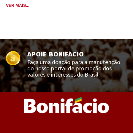
VER MAIS...
APOIE BONIFÁCIO
Faça uma doação para a manutenção
do nosso portal de promoção dos
valores e interesses do Brasil