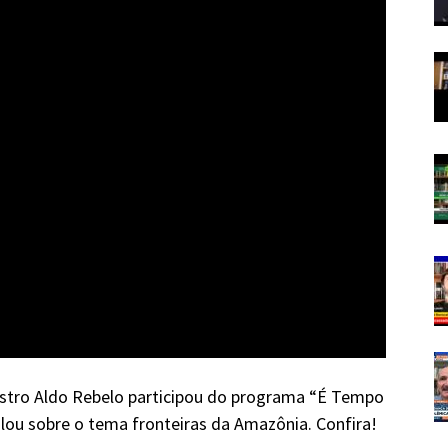
istro Aldo Rebelo participou do programa “É Tempo
lou sobre o tema fronteiras da Amazônia. Confira!