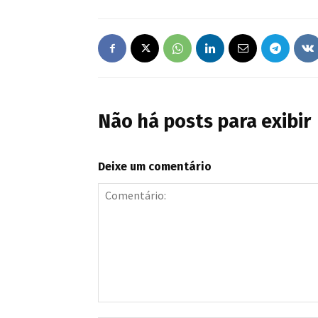
Não há posts para exibir
Deixe um comentário