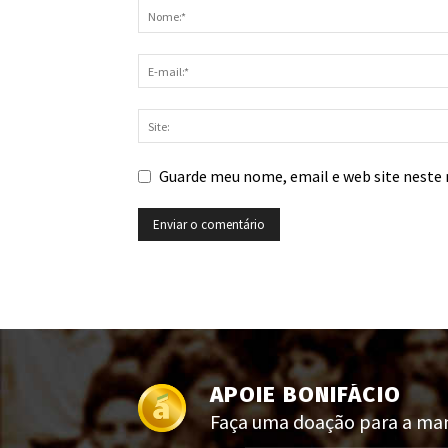
Guarde meu nome, email e web site neste 
APOIE BONIFÁCIO
Faça uma doação para a manu