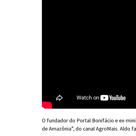
O fundador do Portal Bonifácio e ex-min
de Amazônia”, do canal AgroMais. Aldo fa