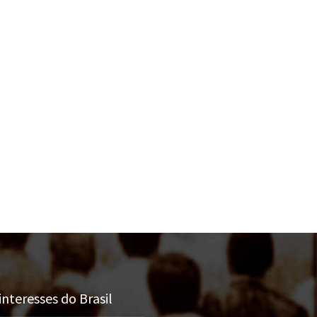
nteresses do Brasil