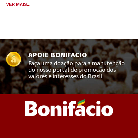
VER MAIS...
APOIE BONIFÁCIO
Faça uma doação para a manutenção
do nosso portal de promoção dos
valores e interesses do Brasil