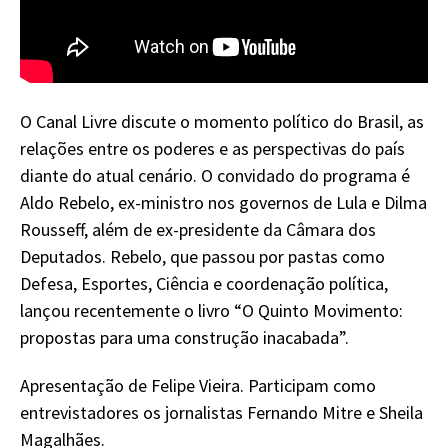
O Canal Livre discute o momento político do Brasil, as
relações entre os poderes e as perspectivas do país
diante do atual cenário. O convidado do programa é
Aldo Rebelo, ex-ministro nos governos de Lula e Dilma
Rousseff, além de ex-presidente da Câmara dos
Deputados. Rebelo, que passou por pastas como
Defesa, Esportes, Ciência e coordenação política,
lançou recentemente o livro “O Quinto Movimento:
propostas para uma construção inacabada”.
Apresentação de Felipe Vieira. Participam como
entrevistadores os jornalistas Fernando Mitre e Sheila
Magalhães.