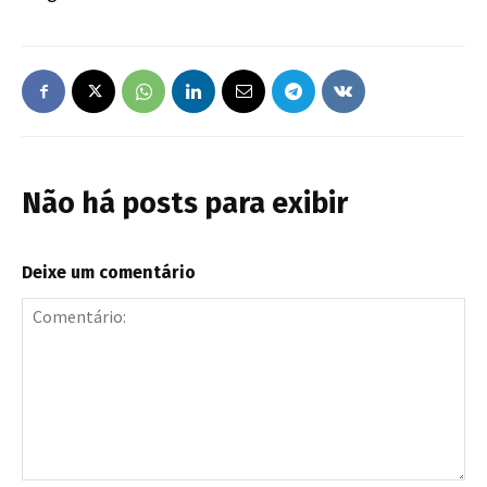
Não há posts para exibir
Deixe um comentário