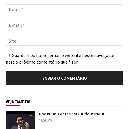
Guarde meu nome, email e web site neste navegador
para o próximo comentário que fizer.
VEJA TAMBÉM
Poder 360 entrevista Aldo Rebelo
15/06/2021