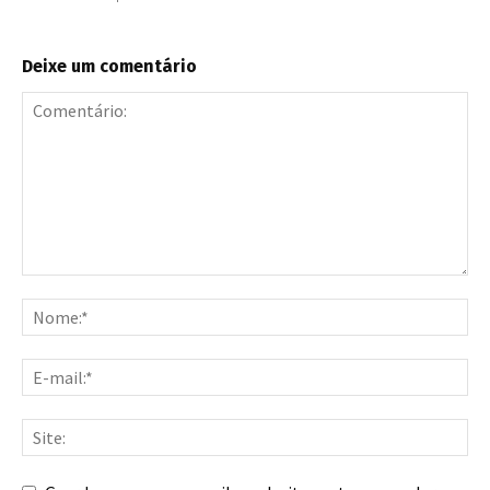
Deixe um comentário