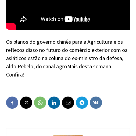
Os planos do governo chinês para a Agricultura e os
reflexos disso no futuro do comércio exterior com os
asiáticos estão na coluna do ex-ministro da defesa,
Aldo Rebelo, do canal AgroMais desta semana.
Confira!