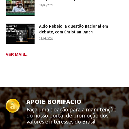
18/03/2021
Aldo Rebelo: a questão nacional em
debate, com Christian Lynch
15/03/2021
VER MAIS...
APOIE BONIFÁCIO
Faça uma doação para a manutenção
do nosso portal de promoção dos
valores e interesses do Brasil