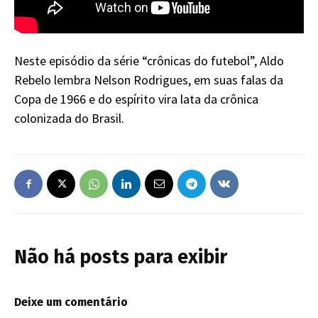
Neste episódio da série “crônicas do futebol”, Aldo
Rebelo lembra Nelson Rodrigues, em suas falas da
Copa de 1966 e do espírito vira lata da crônica
colonizada do Brasil.
Não há posts para exibir
Deixe um comentário