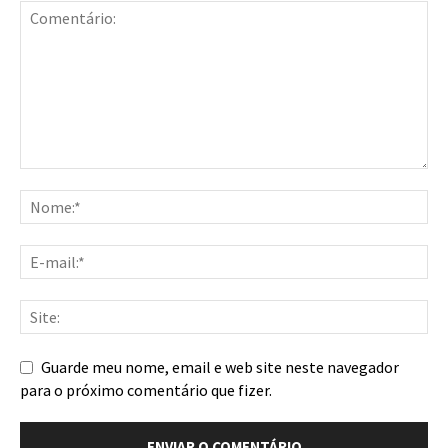
Guarde meu nome, email e web site neste navegador
para o próximo comentário que fizer.