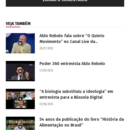
VEJA TAMBÉM
Aldo Rebelo fala sobre “O Quinto
Movimento” no Canal Live da...
20/07/2021
Poder 360 entrevista Aldo Rebelo
15/06/2021
“A biologia substituiu a ideologia” em
entrevista para a Bússola Digital
02/06/2021
54 anos da publicação do livro “História da
Alimentação no Brasil”