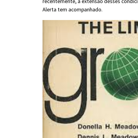
recentemente, a extensão desses condici
Alerta tem acompanhado.