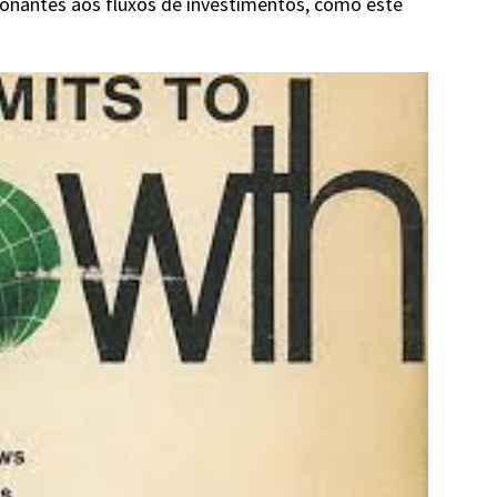
onantes aos fluxos de investimentos, como este