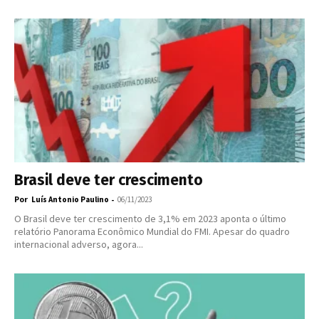
Brasil deve ter crescimento
Por
-
Luís Antonio Paulino
06/11/2023
O Brasil deve ter crescimento de 3,1% em 2023 aponta o último
relatório Panorama Econômico Mundial do FMI. Apesar do quadro
internacional adverso, agora...