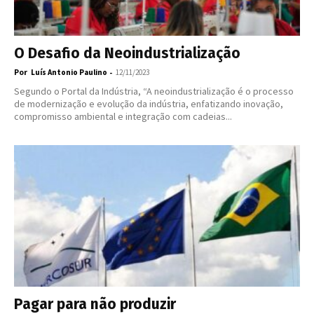
O Desafio da Neoindustrialização
Por
-
Luís Antonio Paulino
12/11/2023
Segundo o Portal da Indústria, “A neoindustrialização é o processo
de modernização e evolução da indústria, enfatizando inovação,
compromisso ambiental e integração com cadeias...
Pagar para não produzir