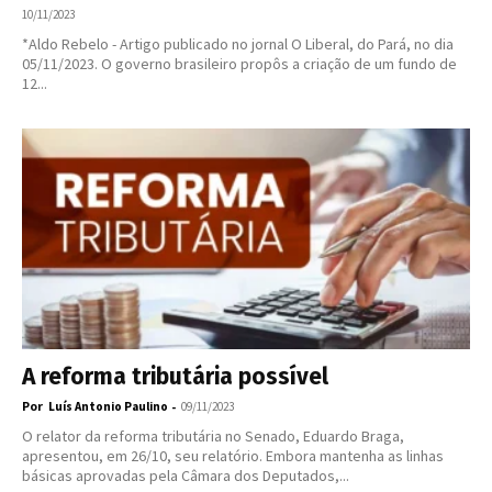
10/11/2023
*Aldo Rebelo - Artigo publicado no jornal O Liberal, do Pará, no dia
05/11/2023. O governo brasileiro propôs a criação de um fundo de
12...
A reforma tributária possível
Por
-
Luís Antonio Paulino
09/11/2023
O relator da reforma tributária no Senado, Eduardo Braga,
apresentou, em 26/10, seu relatório. Embora mantenha as linhas
básicas aprovadas pela Câmara dos Deputados,...