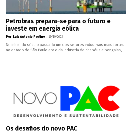
Petrobras prepara-se para o futuro e
investe em energia eólica
Por
-
Luís Antonio Paulino
19/10/2023
No início do século passado um dos setores industriais mais fortes
no estado de São Paulo era o da indústria de chapéus e bengalas,...
Os desafios do novo PAC