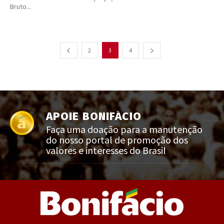
Bruto...
2
3
4
APOIE BONIFÁCIO
Faça uma doação para a manutenção
do nosso portal de promoção dos
valores e interesses do Brasil