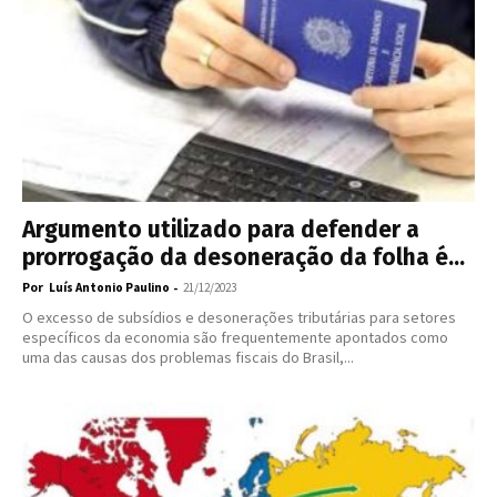
Argumento utilizado para defender a
prorrogação da desoneração da folha é...
Por
-
Luís Antonio Paulino
21/12/2023
O excesso de subsídios e desonerações tributárias para setores
específicos da economia são frequentemente apontados como
uma das causas dos problemas fiscais do Brasil,...