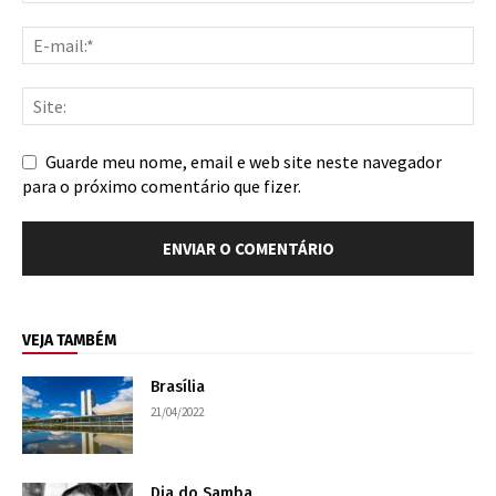
Guarde meu nome, email e web site neste navegador
para o próximo comentário que fizer.
VEJA TAMBÉM
Brasília
21/04/2022
Dia do Samba