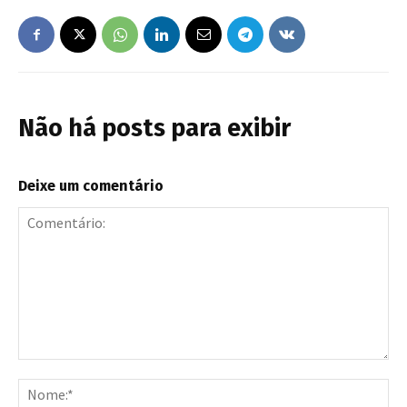
Não há posts para exibir
Deixe um comentário