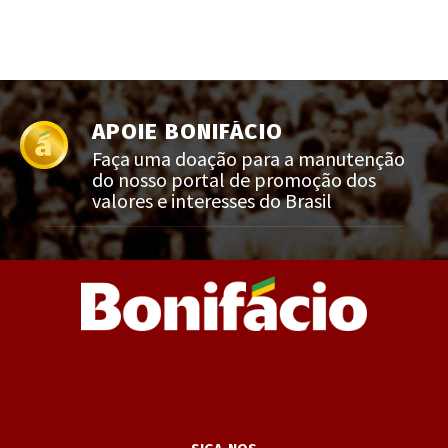
APOIE BONIFÁCIO
Faça uma doação para a manutenção
do nosso portal de promoção dos
valores e interesses do Brasil