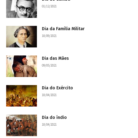
01/12/2021
Dia da Família Militar
18/09/2021
Dia das Mães
09/05/2021
Dia do Exército
18/04/2021
Dia do índio
18/04/2021