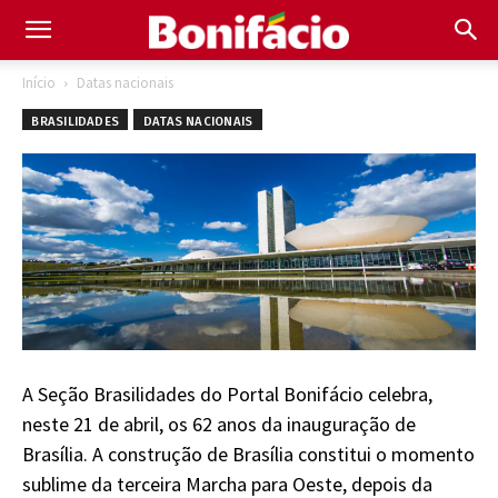
Início
Datas nacionais
BRASILIDADES
DATAS NACIONAIS
A Seção Brasilidades do Portal Bonifácio celebra,
neste 21 de abril, os 62 anos da inauguração de
Brasília. A construção de Brasília constitui o momento
sublime da terceira Marcha para Oeste, depois da