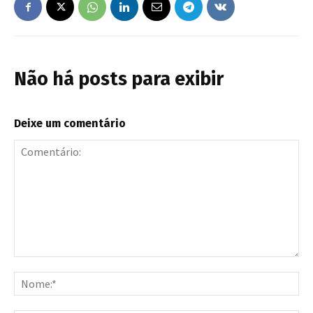
Não há posts para exibir
Deixe um comentário