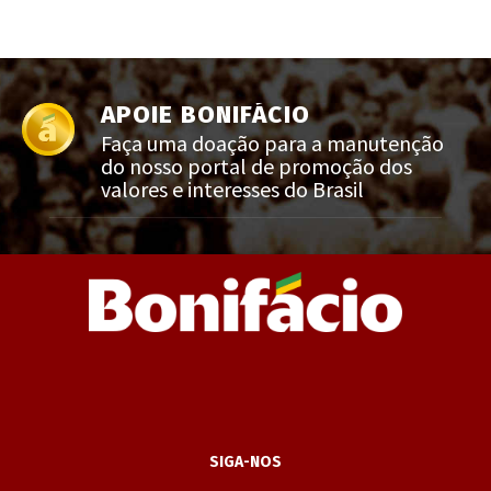
APOIE BONIFÁCIO
Faça uma doação para a manutenção
do nosso portal de promoção dos
valores e interesses do Brasil
SIGA-NOS