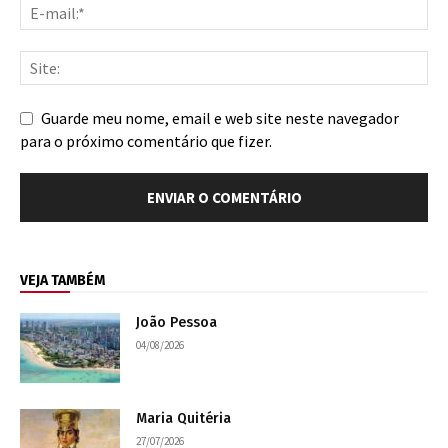
Guarde meu nome, email e web site neste navegador
para o próximo comentário que fizer.
VEJA TAMBÉM
João Pessoa
04/08/2026
Maria Quitéria
27/07/2026