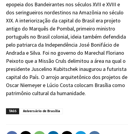
epopeia dos Bandeirantes nos séculos XVII e XVIII e
dos seringueiros nordestinos na Amazônia no século
XIX. A interiorização da capital do Brasil era projeto
antigo do Marquês de Pombal, primeiro ministro
português no Brasil colonial, ideia também defendida
pelo patriarca da Independência José Bonifácio de
Andrada e Silva. Foi no governo do Marechal Floriano
Peixoto que a Missão Cruls delimitou a área na qual o
presidente Juscelino Kubitschek inaugurou a futurista
capital do País. O arrojo arquitetônico dos projetos de
Oscar Niemeyer e Lúcio Costa colocam Brasília como
patrimônio cultural da humanidade.
TAGS
Aniversário de Brasília