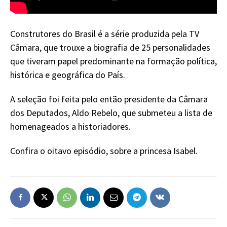
Construtores do Brasil é a série produzida pela TV
Câmara, que trouxe a biografia de 25 personalidades
que tiveram papel predominante na formação política,
histórica e geográfica do País.
A seleção foi feita pelo então presidente da Câmara
dos Deputados, Aldo Rebelo, que submeteu a lista de
homenageados a historiadores.
Confira o oitavo episódio, sobre a princesa Isabel.