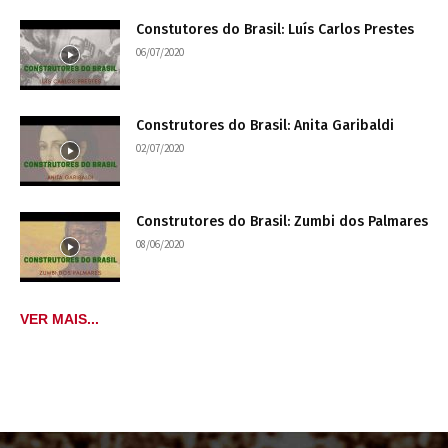
Constutores do Brasil: Luís Carlos Prestes
06/07/2020
Construtores do Brasil: Anita Garibaldi
02/07/2020
Construtores do Brasil: Zumbi dos Palmares
08/06/2020
VER MAIS...