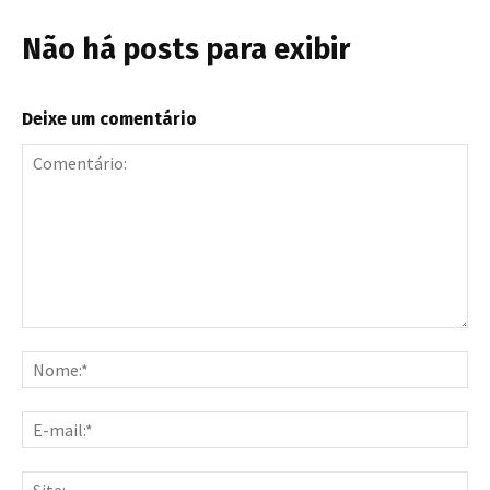
Não há posts para exibir
Deixe um comentário