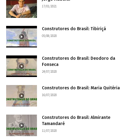
17/01/2021
Construtores do Brasil: Tibiriçá
05/08/2020
Construtores do Brasil: Deodoro da
Fonseca
24/07/2020
Construtores do Brasil: Maria Quitéria
16/07/2020
Construtores do Brasil: Almirante
Tamandaré
11/07/2020