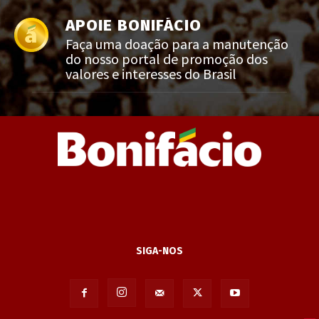
APOIE BONIFÁCIO
Faça uma doação para a manutenção
do nosso portal de promoção dos
valores e interesses do Brasil
SIGA-NOS