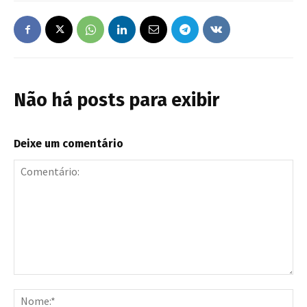
Não há posts para exibir
Deixe um comentário