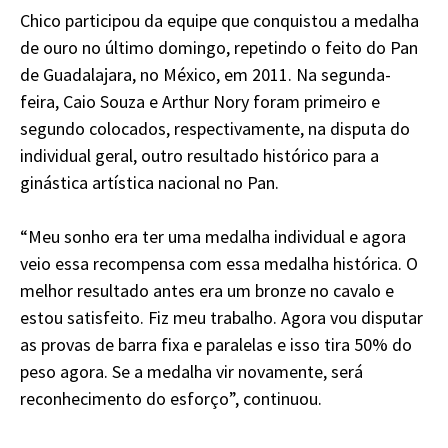
Chico participou da equipe que conquistou a medalha
de ouro no último domingo, repetindo o feito do Pan
de Guadalajara, no México, em 2011. Na segunda-
feira, Caio Souza e Arthur Nory foram primeiro e
segundo colocados, respectivamente, na disputa do
individual geral, outro resultado histórico para a
ginástica artística nacional no Pan.
“Meu sonho era ter uma medalha individual e agora
veio essa recompensa com essa medalha histórica. O
melhor resultado antes era um bronze no cavalo e
estou satisfeito. Fiz meu trabalho. Agora vou disputar
as provas de barra fixa e paralelas e isso tira 50% do
peso agora. Se a medalha vir novamente, será
reconhecimento do esforço”, continuou.