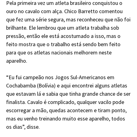
Pela primeira vez um atleta brasileiro conquistou o
ouro no cavalo com alça. Chico Barretto comentou
que fez uma série segura, mas reconheceu que não foi
brilhante. Ele lembrou que um atleta trabalha sob
pressão, então ele está acostumado a isso, mas o
feito mostra que o trabalho está sendo bem feito
para que os atletas nacionais melhorem neste
aparelho.
“Eu fui campeão nos Jogos Sul-Americanos em
Cochabamba (Bolívia) e aqui encontrei alguns atletas
que estavam lá e sabia que tinha grande chance de ser
finalista. Cavalo é complicado, qualquer vacilo pode
escorregar a mão, quedas acontecem e tiram ponto,
mas eu venho treinando muito esse aparelho, todos
os dias”, disse.