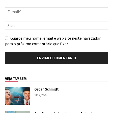
Guarde meu nome, email e web site neste navegador
para o próximo comentário que fizer.
VEJA TAMBÉM
Oscar Schmidt
18/04/2026