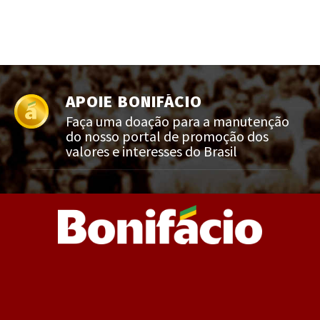
APOIE BONIFÁCIO
Faça uma doação para a manutenção
do nosso portal de promoção dos
valores e interesses do Brasil