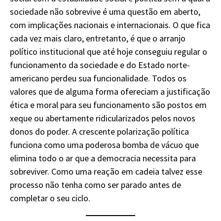
sociedade não sobrevive é uma questão em aberto,
com implicações nacionais e internacionais. O que fica
cada vez mais claro, entretanto, é que o arranjo
político institucional que até hoje conseguiu regular o
funcionamento da sociedade e do Estado norte-
americano perdeu sua funcionalidade. Todos os
valores que de alguma forma ofereciam a justificação
ética e moral para seu funcionamento são postos em
xeque ou abertamente ridicularizados pelos novos
donos do poder. A crescente polarização política
funciona como uma poderosa bomba de vácuo que
elimina todo o ar que a democracia necessita para
sobreviver. Como uma reação em cadeia talvez esse
processo não tenha como ser parado antes de
completar o seu ciclo.