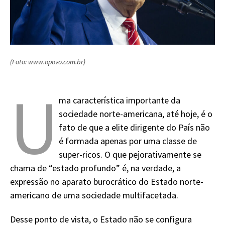
(Foto: www.opovo.com.br)
U
ma característica importante da
sociedade norte-americana, até hoje, é o
fato de que a elite dirigente do País não
é formada apenas por uma classe de
super-ricos. O que pejorativamente se
chama de “estado profundo” é, na verdade, a
expressão no aparato burocrático do Estado norte-
americano de uma sociedade multifacetada.
Desse ponto de vista, o Estado não se configura