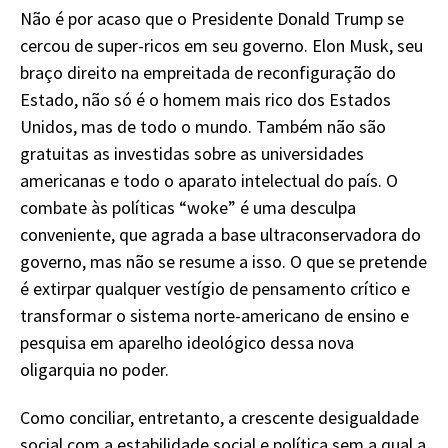
Não é por acaso que o Presidente Donald Trump se
cercou de super-ricos em seu governo. Elon Musk, seu
braço direito na empreitada de reconfiguração do
Estado, não só é o homem mais rico dos Estados
Unidos, mas de todo o mundo. Também não são
gratuitas as investidas sobre as universidades
americanas e todo o aparato intelectual do país. O
combate às políticas “woke” é uma desculpa
conveniente, que agrada a base ultraconservadora do
governo, mas não se resume a isso. O que se pretende
é extirpar qualquer vestígio de pensamento crítico e
transformar o sistema norte-americano de ensino e
pesquisa em aparelho ideológico dessa nova
oligarquia no poder.
Como conciliar, entretanto, a crescente desigualdade
social com a estabilidade social e política sem a qual a