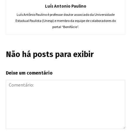
Luís Antonio Paulino
Luís Antônio Paulino é professor doutor associado da Universidade
Estadual Paulista (Unesp) e membro da equipe de colaboradores do
portal “Bonifácio”.
Não há posts para exibir
Deixe um comentário