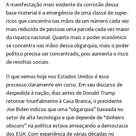
A manifestação mais evidente da corrosão dessa
base material é a emergência de uma classe de super-
ricos que concentra nas mãos de um número cada vez
mais reduzido de pessoas uma parcela cada vez maior
da riqueza nacional. Quanto mais o poder econômico
se concentra nas mãos dessa oligarquia, mais o poder
político precisa ser concentrado, pois aumenta o risco
de revoltas sociais.
O que vemos hoje nos Estados Unidos é esse
processo claramente em curso. Em seu discurso de
despedida à nação, dias antes de Donald Trump
retornar triunfalmente à Casa Branca, o presidente
Joe Biden indicou que uma “oligarquia” baseada no
setor de alta tecnologia e que depende de “dinheiro
obscuro” na política estava ameaçando a democracia
dos EUA. Com experiência de várias décadas no