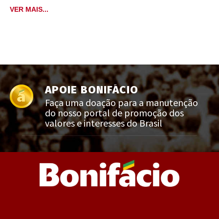
VER MAIS...
APOIE BONIFÁCIO
Faça uma doação para a manutenção
do nosso portal de promoção dos
valores e interesses do Brasil