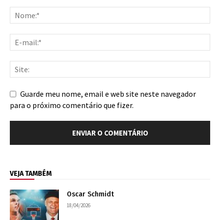
Guarde meu nome, email e web site neste navegador
para o próximo comentário que fizer.
VEJA TAMBÉM
Oscar Schmidt
18/04/2026