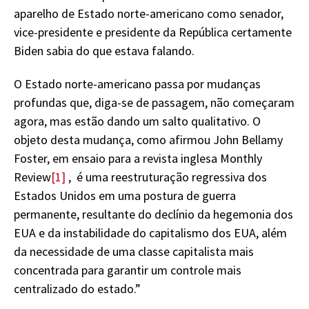
aparelho de Estado norte-americano como senador,
vice-presidente e presidente da República certamente
Biden sabia do que estava falando.
O Estado norte-americano passa por mudanças
profundas que, diga-se de passagem, não começaram
agora, mas estão dando um salto qualitativo. O
objeto desta mudança, como afirmou John Bellamy
Foster, em ensaio para a revista inglesa Monthly
Review
[1]
, é uma reestruturação regressiva dos
Estados Unidos em uma postura de guerra
permanente, resultante do declínio da hegemonia dos
EUA e da instabilidade do capitalismo dos EUA, além
da necessidade de uma classe capitalista mais
concentrada para garantir um controle mais
centralizado do estado.”