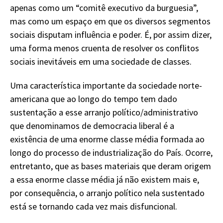
apenas como um “comitê executivo da burguesia”,
mas como um espaço em que os diversos segmentos
sociais disputam influência e poder. É, por assim dizer,
uma forma menos cruenta de resolver os conflitos
sociais inevitáveis em uma sociedade de classes.
Uma característica importante da sociedade norte-
americana que ao longo do tempo tem dado
sustentação a esse arranjo político/administrativo
que denominamos de democracia liberal é a
existência de uma enorme classe média formada ao
longo do processo de industrialização do País. Ocorre,
entretanto, que as bases materiais que deram origem
a essa enorme classe média já não existem mais e,
por consequência, o arranjo político nela sustentado
está se tornando cada vez mais disfuncional.