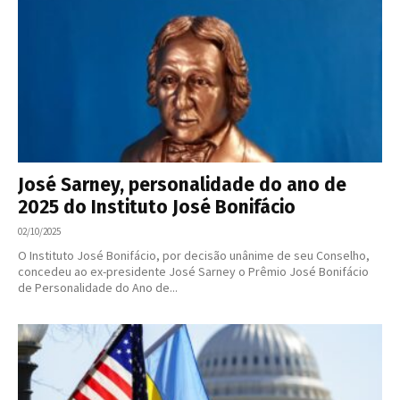
José Sarney, personalidade do ano de
2025 do Instituto José Bonifácio
02/10/2025
O Instituto José Bonifácio, por decisão unânime de seu Conselho,
concedeu ao ex-presidente José Sarney o Prêmio José Bonifácio
de Personalidade do Ano de...