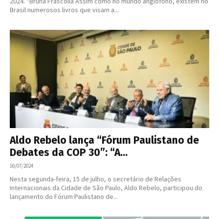
2024. *Bruna Frascolla Assim como no mundo anglófono, existem no
Brasil numerosos livros que visam a...
Aldo Rebelo lança “Fórum Paulistano de
Debates da COP 30”: “A...
16/07/2024
Nesta segunda-feira, 15 de julho, o secretário de Relações
Internacionais da Cidade de São Paulo, Aldo Rebelo, participou do
lançamento do Fórum Paulistano de...