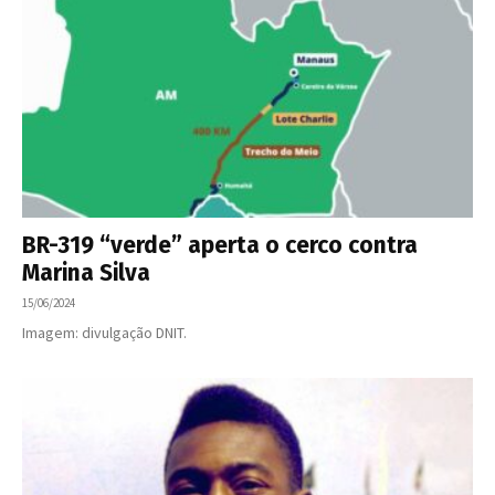
BR-319 “verde” aperta o cerco contra
Marina Silva
15/06/2024
Imagem: divulgação DNIT.