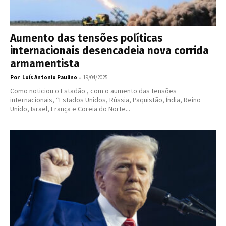
Aumento das tensões políticas
internacionais desencadeia nova corrida
armamentista
Por
-
Luís Antonio Paulino
19/04/2025
Como noticiou o Estadão , com o aumento das tensões
internacionais, “Estados Unidos, Rússia, Paquistão, Índia, Reino
Unido, Israel, França e Coreia do Norte...