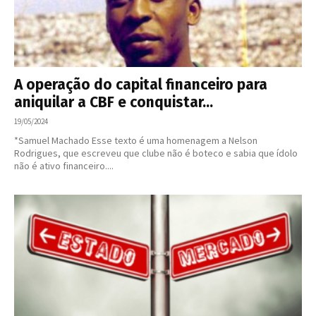
A operação do capital financeiro para
aniquilar a CBF e conquistar...
19/05/2024
*Samuel Machado Esse texto é uma homenagem a Nelson
Rodrigues, que escreveu que clube não é boteco e sabia que ídolo
não é ativo financeiro....