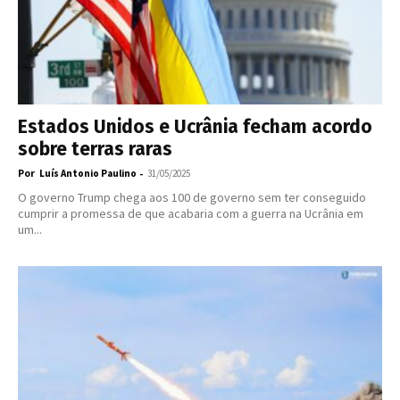
Estados Unidos e Ucrânia fecham acordo
sobre terras raras
Por
-
Luís Antonio Paulino
31/05/2025
O governo Trump chega aos 100 de governo sem ter conseguido
cumprir a promessa de que acabaria com a guerra na Ucrânia em
um...