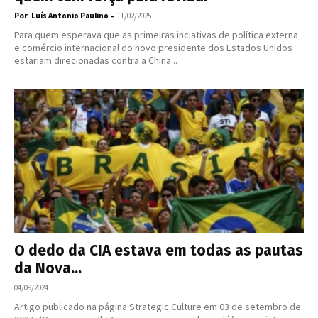
Por
-
Luís Antonio Paulino
11/02/2025
Para quem esperava que as primeiras inciativas de política externa
e comércio internacional do novo presidente dos Estados Unidos
estariam direcionadas contra a China...
O dedo da CIA estava em todas as pautas
da Nova...
04/09/2024
Artigo publicado na página Strategic Culture em 03 de setembro de