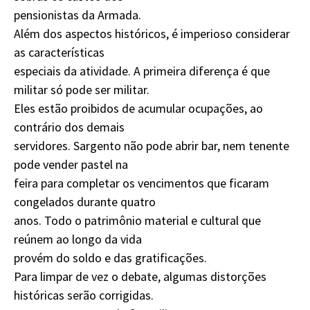
pensionistas da Armada.
Além dos aspectos históricos, é imperioso considerar
as características
especiais da atividade. A primeira diferença é que
militar só pode ser militar.
Eles estão proibidos de acumular ocupações, ao
contrário dos demais
servidores. Sargento não pode abrir bar, nem tenente
pode vender pastel na
feira para completar os vencimentos que ficaram
congelados durante quatro
anos. Todo o patrimônio material e cultural que
reúnem ao longo da vida
provém do soldo e das gratificações.
Para limpar de vez o debate, algumas distorções
históricas serão corrigidas.