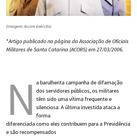
(Imagem: Ascom Exército)
*
Artigo publicado na página da Associação de Oficiais
Militares de Santa Catarina (ACORS) em 27/03/2006.
N
a barulhenta campanha de difamação
dos servidores públicos, os militares
têm sido uma vítima frequente e
silenciosa. A última investida ataca a
forma
diferenciada como eles contribuem para a Previdência
e são recompensados