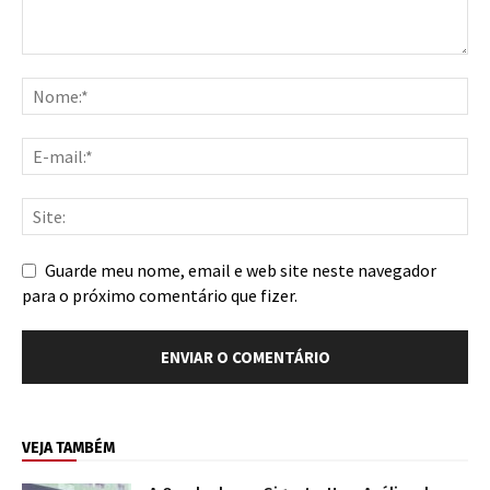
Guarde meu nome, email e web site neste navegador
para o próximo comentário que fizer.
VEJA TAMBÉM