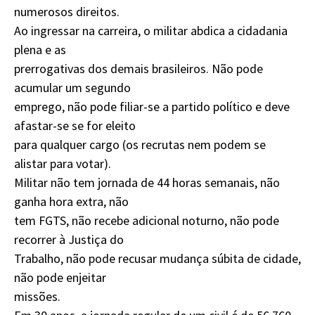
numerosos direitos.
Ao ingressar na carreira, o militar abdica a cidadania
plena e as
prerrogativas dos demais brasileiros. Não pode
acumular um segundo
emprego, não pode filiar-se a partido político e deve
afastar-se se for eleito
para qualquer cargo (os recrutas nem podem se
alistar para votar).
Militar não tem jornada de 44 horas semanais, não
ganha hora extra, não
tem FGTS, não recebe adicional noturno, não pode
recorrer à Justiça do
Trabalho, não pode recusar mudança súbita de cidade,
não pode enjeitar
missões.