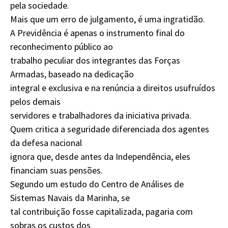
pela sociedade.
Mais que um erro de julgamento, é uma ingratidão.
A Previdência é apenas o instrumento final do
reconhecimento público ao
trabalho peculiar dos integrantes das Forças
Armadas, baseado na dedicação
integral e exclusiva e na renúncia a direitos usufruídos
pelos demais
servidores e trabalhadores da iniciativa privada.
Quem critica a seguridade diferenciada dos agentes
da defesa nacional
ignora que, desde antes da Independência, eles
financiam suas pensões.
Segundo um estudo do Centro de Análises de
Sistemas Navais da Marinha, se
tal contribuição fosse capitalizada, pagaria com
sobras os custos dos