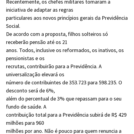
Recentemente, os chefes militares tomaram a
iniciativa de adaptar as regras
particulares aos novos princípios gerais da Previdência
Social.
De acordo com a proposta, filhos solteiros só
receberão pensão até os 21
anos. Todos, inclusive os reformados, os inativos, os
pensionistas e os
recrutas, contribuirão para a Previdência. A
universalização elevará os
número de contribuintes de 353.723 para 598.235. O
desconto será de 6%,
além do percentual de 3% que repassam para o seu
fundo de saúde. A
contribuição total para a Previdência subirá de R$ 429
milhões para 960
milhões por ano. Não é pouco para quem renuncia a