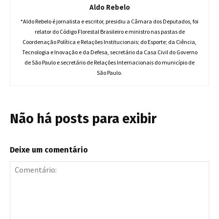
Aldo Rebelo
*Aldo Rebelo é jornalista e escritor, presidiu a Câmara dos Deputados, foi
relator do Código Florestal Brasileiro e ministro nas pastas de
Coordenação Política e Relações Institucionais; do Esporte; da Ciência,
Tecnologia e Inovação e da Defesa, secretário da Casa Civil do Governo
de São Paulo e secretário de Relações Internacionais do município de
São Paulo.
Não há posts para exibir
Deixe um comentário