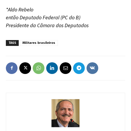
*Aldo Rebelo
então Deputado Federal (PC do B)
Presidente da Câmara dos Deputados
TAGS
Militares brasileiros