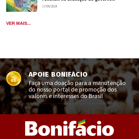
17/09/2024
VER MAIS...
APOIE BONIFÁCIO
Faça uma doação para a manutenção
do nosso portal de promoção dos
valores e interesses do Brasil