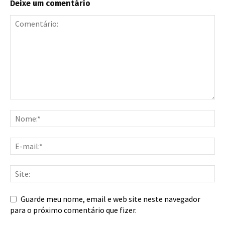
Deixe um comentário
Guarde meu nome, email e web site neste navegador
para o próximo comentário que fizer.