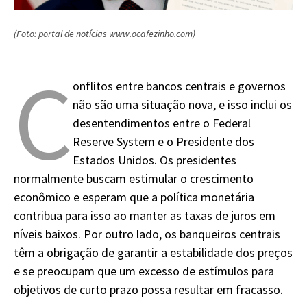
(Foto: portal de notícias www.ocafezinho.com)
C
onflitos entre bancos centrais e governos
não são uma situação nova, e isso inclui os
desentendimentos entre o Federal
Reserve System e o Presidente dos
Estados Unidos. Os presidentes
normalmente buscam estimular o crescimento
econômico e esperam que a política monetária
contribua para isso ao manter as taxas de juros em
níveis baixos. Por outro lado, os banqueiros centrais
têm a obrigação de garantir a estabilidade dos preços
e se preocupam que um excesso de estímulos para
objetivos de curto prazo possa resultar em fracasso.