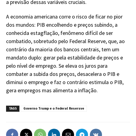
a previsão dessas variáveis cruciais.
A economia americana corre o risco de ficar no pior
dos mundos: PIB encolhendo e preços subindo, a
conhecida estagflação, fenômeno difícil de ser
combatido, sobretudo pelo Federal Reserve, que, ao
contrário da maioria dos bancos centrais, tem um
mandato duplo: gerar pela estabilidade de preços e
pelo nível de emprego. Se eleva os juros para
combater a subida dos preços, desacelera o PIB e
diminui o emprego e faz o contrário estimula o PIB,
gera empregos mas alimenta a inflação.
TAGS
Governo Trump e o Federal Resersve