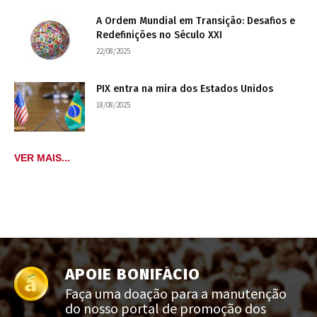
A Ordem Mundial em Transição: Desafios e
Redefinições no Século XXI
22/08/2025
PIX entra na mira dos Estados Unidos
18/08/2025
VER MAIS...
APOIE BONIFÁCIO
Faça uma doação para a manutenção
do nosso portal de promoção dos