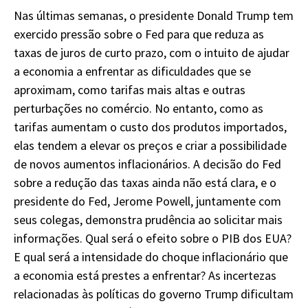
Nas últimas semanas, o presidente Donald Trump tem
exercido pressão sobre o Fed para que reduza as
taxas de juros de curto prazo, com o intuito de ajudar
a economia a enfrentar as dificuldades que se
aproximam, como tarifas mais altas e outras
perturbações no comércio. No entanto, como as
tarifas aumentam o custo dos produtos importados,
elas tendem a elevar os preços e criar a possibilidade
de novos aumentos inflacionários. A decisão do Fed
sobre a redução das taxas ainda não está clara, e o
presidente do Fed, Jerome Powell, juntamente com
seus colegas, demonstra prudência ao solicitar mais
informações. Qual será o efeito sobre o PIB dos EUA?
E qual será a intensidade do choque inflacionário que
a economia está prestes a enfrentar? As incertezas
relacionadas às políticas do governo Trump dificultam