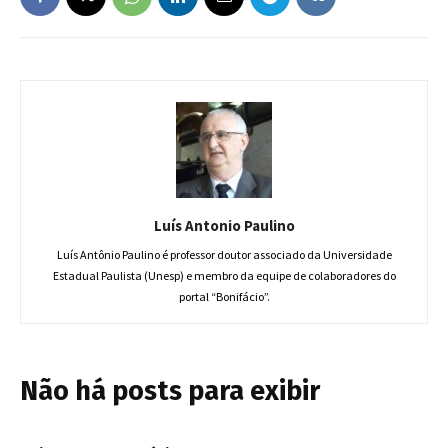
Luís Antonio Paulino
Luís Antônio Paulino é professor doutor associado da Universidade
Estadual Paulista (Unesp) e membro da equipe de colaboradores do
portal “Bonifácio”.
Não há posts para exibir