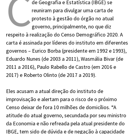
C
de Geografia e Estatística (IBGE) se
reuniram para divulgar uma carta de
protesto à gestão do órgão no atual
governo, principalmente, no que diz
respeito à realização do Censo Demográfico 2020. A
carta é assinada por líderes do instituto em diferentes
governos – Eurico Borba (presidente em 1992 e 1993),
Eduardo Nunes (de 2003 a 2011), Wasmália Bivar (de
2011 a 2016), Paulo Rabello de Castro (em 2016 e
2017) e Roberto Olinto (de 2017 a 2019).
Eles acusam a atual direção do instituto de
improvisação e alertam para o risco de o próximo
Censo deixar de fora 10 milhões de domicílios. “A
atitude do atual governo, secundada por seu ministro
da Economia e não refreada pela atual presidente do
IBGE, tem sido de dúvida e de negação à capacidade