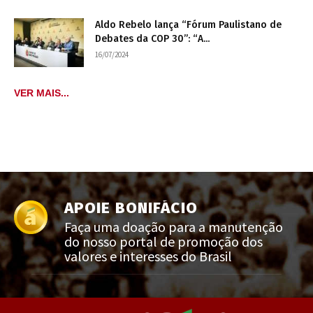
Aldo Rebelo lança “Fórum Paulistano de
Debates da COP 30”: “A...
16/07/2024
VER MAIS...
APOIE BONIFÁCIO
Faça uma doação para a manutenção
do nosso portal de promoção dos
valores e interesses do Brasil