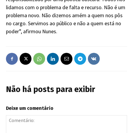
lidamos com o problema de falta e recurso. Não é um
problema novo. Não dizemos amém a quem nos pôs
no cargo. Servimos ao público e não a quem está no
poder”, afirmou Nunes.
Não há posts para exibir
Deixe um comentário