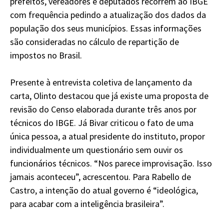
prefeitos, vereadores e deputados recorrem ao IBGE
com frequência pedindo a atualização dos dados da
população dos seus municípios. Essas informações
são consideradas no cálculo de repartição de
impostos no Brasil.
Presente à entrevista coletiva de lançamento da
carta, Olinto destacou que já existe uma proposta de
revisão do Censo elaborada durante três anos por
técnicos do IBGE. Já Bivar criticou o fato de uma
única pessoa, a atual presidente do instituto, propor
individualmente um questionário sem ouvir os
funcionários técnicos. “Nos parece improvisação. Isso
jamais aconteceu”, acrescentou. Para Rabello de
Castro, a intenção do atual governo é “ideológica,
para acabar com a inteligência brasileira”.