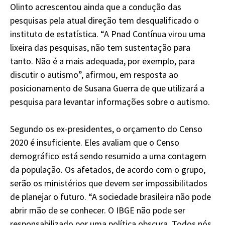
Olinto acrescentou ainda que a condução das
pesquisas pela atual direção tem desqualificado o
instituto de estatística. “A Pnad Contínua virou uma
lixeira das pesquisas, não tem sustentação para
tanto. Não é a mais adequada, por exemplo, para
discutir o autismo”, afirmou, em resposta ao
posicionamento de Susana Guerra de que utilizará a
pesquisa para levantar informações sobre o autismo.
Segundo os ex-presidentes, o orçamento do Censo
2020 é insuficiente. Eles avaliam que o Censo
demográfico está sendo resumido a uma contagem
da população. Os afetados, de acordo com o grupo,
serão os ministérios que devem ser impossibilitados
de planejar o futuro. “A sociedade brasileira não pode
abrir mão de se conhecer. O IBGE não pode ser
responsabilizado por uma política obscura. Todos nós