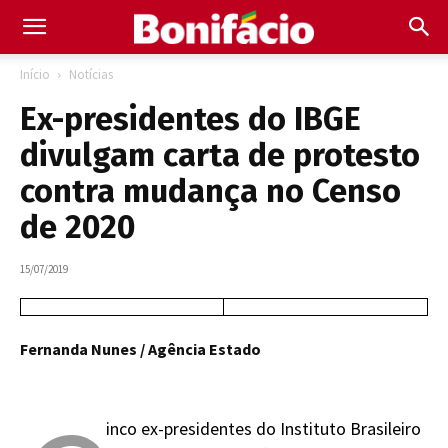
Início
Notícias
Ex-presidentes do IBGE
divulgam carta de protesto
contra mudança no Censo
de 2020
15/07/2019
Fernanda Nunes / Agência Estado
inco ex-presidentes do Instituto Brasileiro