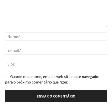
Guarde meu nome, email e web site neste navegador
para o próximo comentário que fizer.