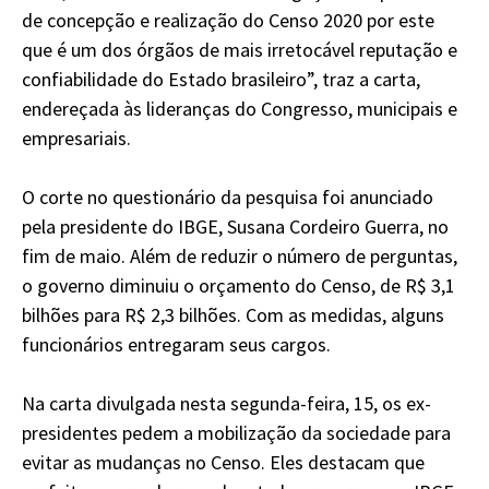
de concepção e realização do Censo 2020 por este
que é um dos órgãos de mais irretocável reputação e
confiabilidade do Estado brasileiro”, traz a carta,
endereçada às lideranças do Congresso, municipais e
empresariais.
O corte no questionário da pesquisa foi anunciado
pela presidente do IBGE, Susana Cordeiro Guerra, no
fim de maio. Além de reduzir o número de perguntas,
o governo diminuiu o orçamento do Censo, de R$ 3,1
bilhões para R$ 2,3 bilhões. Com as medidas, alguns
funcionários entregaram seus cargos.
Na carta divulgada nesta segunda-feira, 15, os ex-
presidentes pedem a mobilização da sociedade para
evitar as mudanças no Censo. Eles destacam que