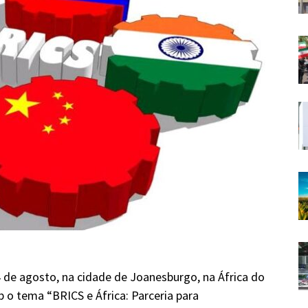
24 de agosto, na cidade de Joanesburgo, na África do
ob o tema “BRICS e África: Parceria para