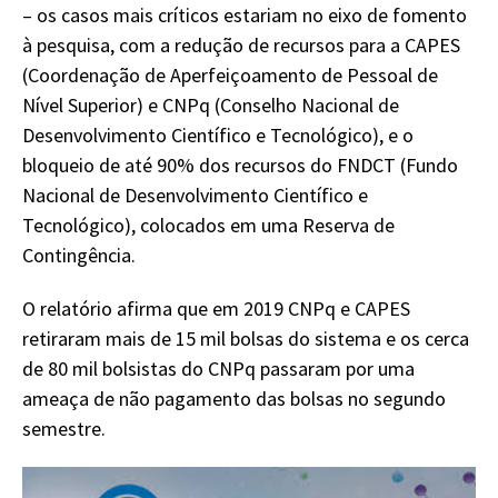
– os casos mais críticos estariam no eixo de fomento
à pesquisa, com a redução de recursos para a CAPES
(Coordenação de Aperfeiçoamento de Pessoal de
Nível Superior) e CNPq (Conselho Nacional de
Desenvolvimento Científico e Tecnológico), e o
bloqueio de até 90% dos recursos do FNDCT (Fundo
Nacional de Desenvolvimento Científico e
Tecnológico), colocados em uma Reserva de
Contingência.
O relatório afirma que em 2019 CNPq e CAPES
retiraram mais de 15 mil bolsas do sistema e os cerca
de 80 mil bolsistas do CNPq passaram por uma
ameaça de não pagamento das bolsas no segundo
semestre.