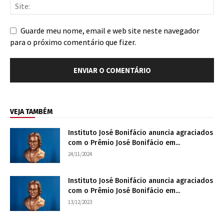
Guarde meu nome, email e web site neste navegador
para o próximo comentário que fizer.
VEJA TAMBÉM
Instituto José Bonifácio anuncia agraciados
com o Prêmio José Bonifácio em...
24/11/2024
Instituto José Bonifácio anuncia agraciados
com o Prêmio José Bonifácio em...
13/12/2023