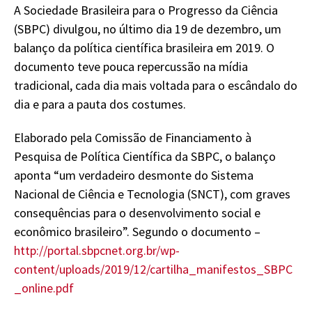
A Sociedade Brasileira para o Progresso da Ciência
(SBPC) divulgou, no último dia 19 de dezembro, um
balanço da política científica brasileira em 2019. O
documento teve pouca repercussão na mídia
tradicional, cada dia mais voltada para o escândalo do
dia e para a pauta dos costumes.
Elaborado pela Comissão de Financiamento à
Pesquisa de Política Científica da SBPC, o balanço
aponta “um verdadeiro desmonte do Sistema
Nacional de Ciência e Tecnologia (SNCT), com graves
consequências para o desenvolvimento social e
econômico brasileiro”. Segundo o documento –
http://portal.sbpcnet.org.br/wp-
content/uploads/2019/12/cartilha_manifestos_SBPC
_online.pdf