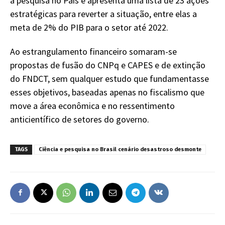
a pesquisa no País e apresenta uma lista de 23 ações
estratégicas para reverter a situação, entre elas a
meta de 2% do PIB para o setor até 2022.
Ao estrangulamento financeiro somaram-se
propostas de fusão do CNPq e CAPES e de extinção
do FNDCT, sem qualquer estudo que fundamentasse
esses objetivos, baseadas apenas no fiscalismo que
move a área econômica e no ressentimento
anticientífico de setores do governo.
TAGS
Ciência e pesquisa no Brasil cenário desastroso desmonte