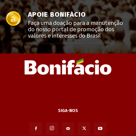
APOIE BONIFÁCIO
Faça uma doação para a manutenção
do nosso portal de promoção dos
valores e interesses do Brasil
SIGA-NOS