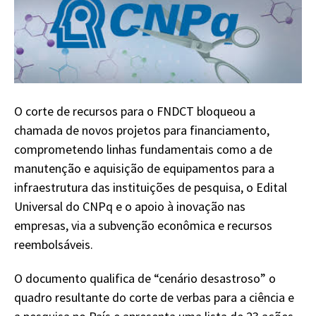
O corte de recursos para o FNDCT bloqueou a
chamada de novos projetos para financiamento,
comprometendo linhas fundamentais como a de
manutenção e aquisição de equipamentos para a
infraestrutura das instituições de pesquisa, o Edital
Universal do CNPq e o apoio à inovação nas
empresas, via a subvenção econômica e recursos
reembolsáveis.
O documento qualifica de “cenário desastroso” o
quadro resultante do corte de verbas para a ciência e