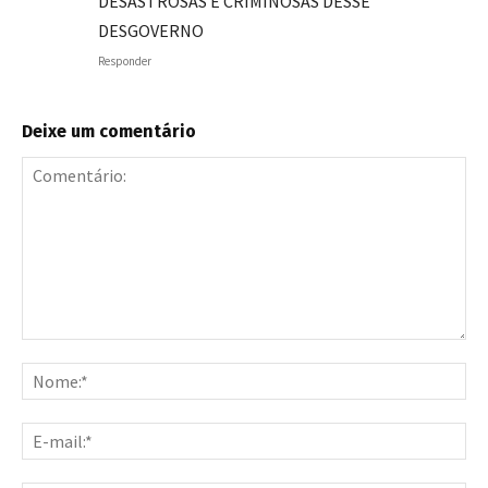
DESASTROSAS E CRIMINOSAS DESSE
DESGOVERNO
Responder
Deixe um comentário