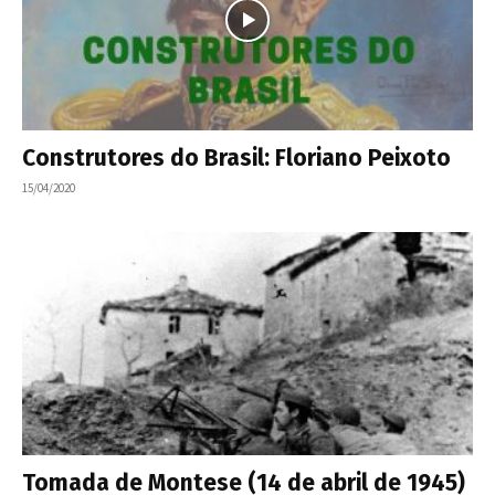
Construtores do Brasil: Floriano Peixoto
15/04/2020
Tomada de Montese (14 de abril de 1945)