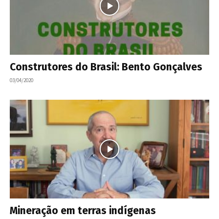
Construtores do Brasil: Bento Gonçalves
03/04/2020
Mineração em terras indígenas