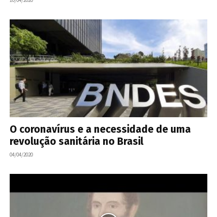
10/04/2020
O coronavírus e a necessidade de uma
revolução sanitária no Brasil
04/04/2020