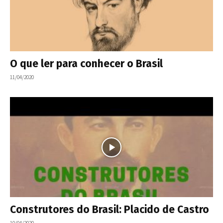
O que ler para conhecer o Brasil
11/04/2020
Construtores do Brasil: Placido de Castro