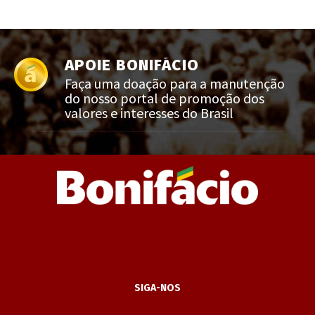
APOIE BONIFÁCIO
Faça uma doação para a manutenção
do nosso portal de promoção dos
valores e interesses do Brasil
SIGA-NOS