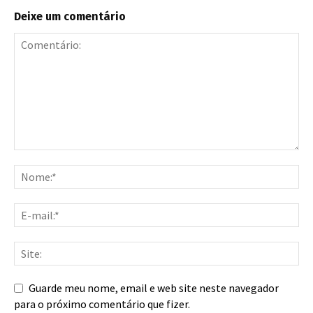
Deixe um comentário
Guarde meu nome, email e web site neste navegador
para o próximo comentário que fizer.