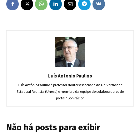
Luís Antonio Paulino
Luís Antônio Paulino é professor doutor associado da Universidade
Estadual Paulista (Unesp) e membro da equipe de colaboradores do
portal “Bonifácio”.
Não há posts para exibir