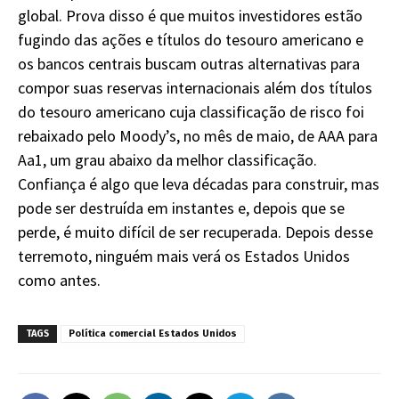
global. Prova disso é que muitos investidores estão
fugindo das ações e títulos do tesouro americano e
os bancos centrais buscam outras alternativas para
compor suas reservas internacionais além dos títulos
do tesouro americano cuja classificação de risco foi
rebaixado pelo Moody’s, no mês de maio, de AAA para
Aa1, um grau abaixo da melhor classificação.
Confiança é algo que leva décadas para construir, mas
pode ser destruída em instantes e, depois que se
perde, é muito difícil de ser recuperada. Depois desse
terremoto, ninguém mais verá os Estados Unidos
como antes.
TAGS
Política comercial Estados Unidos