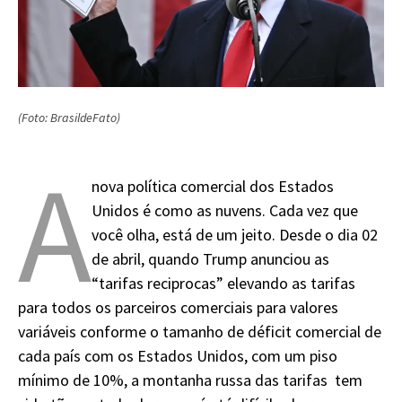
(Foto: BrasildeFato)
A
nova política comercial dos Estados
Unidos é como as nuvens. Cada vez que
você olha, está de um jeito. Desde o dia 02
de abril, quando Trump anunciou as
“tarifas reciprocas” elevando as tarifas
para todos os parceiros comerciais para valores
variáveis conforme o tamanho de déficit comercial de
cada país com os Estados Unidos, com um piso
mínimo de 10%, a montanha russa das tarifas tem