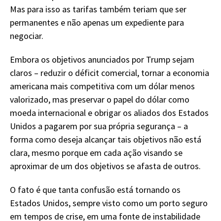
Mas para isso as tarifas também teriam que ser
permanentes e não apenas um expediente para
negociar.
Embora os objetivos anunciados por Trump sejam
claros – reduzir o déficit comercial, tornar a economia
americana mais competitiva com um dólar menos
valorizado, mas preservar o papel do dólar como
moeda internacional e obrigar os aliados dos Estados
Unidos a pagarem por sua própria segurança – a
forma como deseja alcançar tais objetivos não está
clara, mesmo porque em cada ação visando se
aproximar de um dos objetivos se afasta de outros.
O fato é que tanta confusão está tornando os
Estados Unidos, sempre visto como um porto seguro
em tempos de crise, em uma fonte de instabilidade