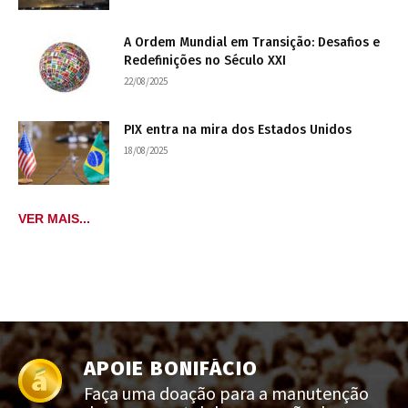
A Ordem Mundial em Transição: Desafios e
Redefinições no Século XXI
22/08/2025
PIX entra na mira dos Estados Unidos
18/08/2025
VER MAIS...
APOIE BONIFÁCIO
Faça uma doação para a manutenção