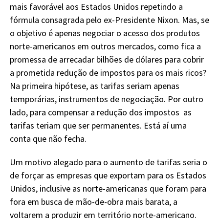
mais favorável aos Estados Unidos repetindo a
fórmula consagrada pelo ex-Presidente Nixon. Mas, se
o objetivo é apenas negociar o acesso dos produtos
norte-americanos em outros mercados, como fica a
promessa de arrecadar bilhões de dólares para cobrir
a prometida redução de impostos para os mais ricos?
Na primeira hipótese, as tarifas seriam apenas
temporárias, instrumentos de negociação. Por outro
lado, para compensar a redução dos impostos as
tarifas teriam que ser permanentes. Está aí uma
conta que não fecha.
Um motivo alegado para o aumento de tarifas seria o
de forçar as empresas que exportam para os Estados
Unidos, inclusive as norte-americanas que foram para
fora em busca de mão-de-obra mais barata, a
voltarem a produzir em território norte-americano.