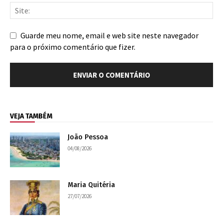
Guarde meu nome, email e web site neste navegador
para o próximo comentário que fizer.
VEJA TAMBÉM
João Pessoa
04/08/2026
Maria Quitéria
27/07/2026