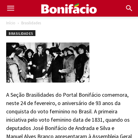
Início
Brasilidades
BRASILIDADES
A Seção Brasilidades do Portal Bonifácio comemora,
neste 24 de fevereiro, o aniversário de 93 anos da
conquista do voto feminino no Brasil. A primeira
iniciativa pelo voto feminino data de 1831, quando os
deputados José Bonifácio de Andrada e Silva e
Manuel Alves Branco apresentaram à Assembleia Geral