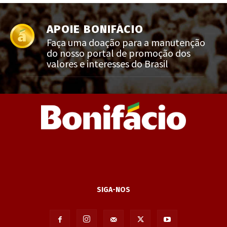
APOIE BONIFÁCIO
Faça uma doação para a manutenção
do nosso portal de promoção dos
valores e interesses do Brasil
SIGA-NOS