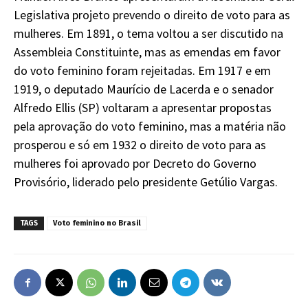
Legislativa projeto prevendo o direito de voto para as
mulheres. Em 1891, o tema voltou a ser discutido na
Assembleia Constituinte, mas as emendas em favor
do voto feminino foram rejeitadas. Em 1917 e em
1919, o deputado Maurício de Lacerda e o senador
Alfredo Ellis (SP) voltaram a apresentar propostas
pela aprovação do voto feminino, mas a matéria não
prosperou e só em 1932 o direito de voto para as
mulheres foi aprovado por Decreto do Governo
Provisório, liderado pelo presidente Getúlio Vargas.
TAGS
Voto feminino no Brasil