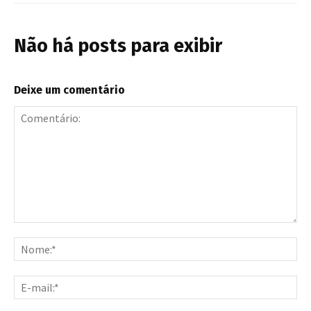
Não há posts para exibir
Deixe um comentário