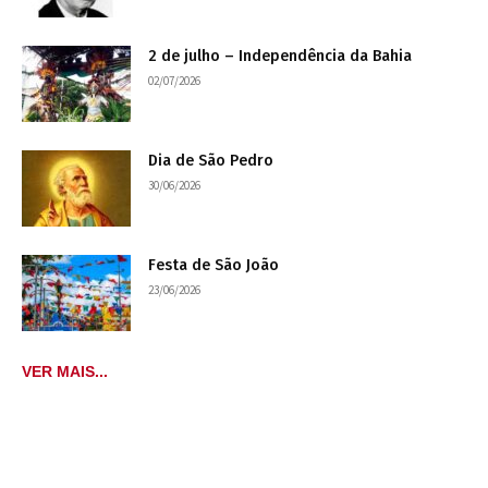
2 de julho – Independência da Bahia
02/07/2026
Dia de São Pedro
30/06/2026
Festa de São João
23/06/2026
VER MAIS...