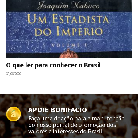
O que ler para conhecer o Brasil
30/06/2020
APOIE BONIFÁCIO
Faça uma doação para a manutenção
do nosso portal de promoção dos
valores e interesses do Brasil