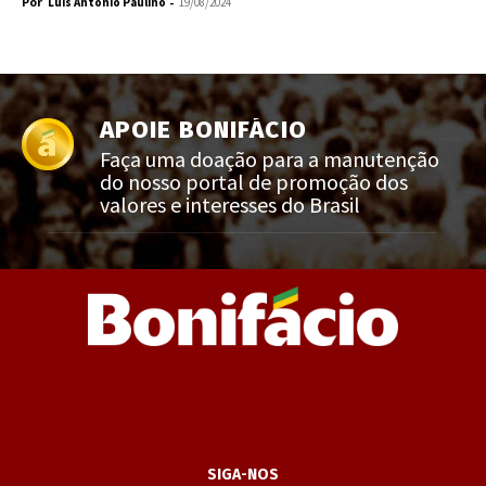
Por
-
Luís Antonio Paulino
19/08/2024
APOIE BONIFÁCIO
Faça uma doação para a manutenção
do nosso portal de promoção dos
valores e interesses do Brasil
SIGA-NOS