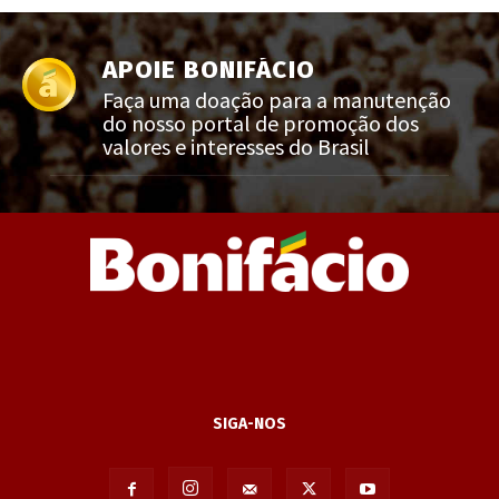
APOIE BONIFÁCIO
Faça uma doação para a manutenção
do nosso portal de promoção dos
valores e interesses do Brasil
SIGA-NOS