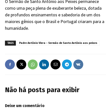
O Sermão de Santo Antônio aos Peixes permanece
como uma peça plena de exuberante beleza, dotada
de profundos ensinamentos e sabedoria de um dos
maiores gênios que o Brasil e Portugal criaram para a
humanidade.
TAGS
Padre Antônio Viera - Sermão de Santo Antônio aos peixes
Não há posts para exibir
Deixe um comentário