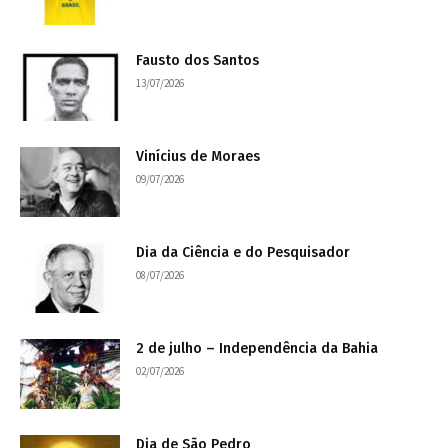
Fausto dos Santos
13/07/2026
Vinícius de Moraes
09/07/2026
Dia da Ciência e do Pesquisador
08/07/2026
2 de julho – Independência da Bahia
02/07/2026
Dia de São Pedro