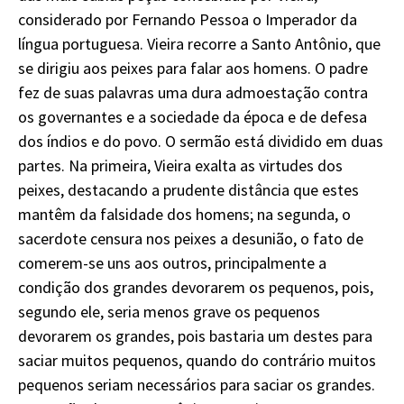
considerado por Fernando Pessoa o Imperador da
língua portuguesa. Vieira recorre a Santo Antônio, que
se dirigiu aos peixes para falar aos homens. O padre
fez de suas palavras uma dura admoestação contra
os governantes e a sociedade da época e de defesa
dos índios e do povo. O sermão está dividido em duas
partes. Na primeira, Vieira exalta as virtudes dos
peixes, destacando a prudente distância que estes
mantêm da falsidade dos homens; na segunda, o
sacerdote censura nos peixes a desunião, o fato de
comerem-se uns aos outros, principalmente a
condição dos grandes devorarem os pequenos, pois,
segundo ele, seria menos grave os pequenos
devorarem os grandes, pois bastaria um destes para
saciar muitos pequenos, quando do contrário muitos
pequenos seriam necessários para saciar os grandes.