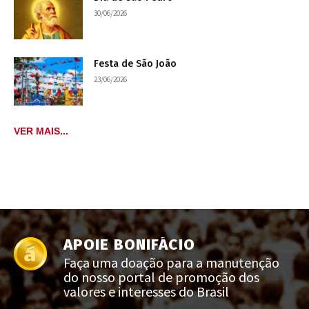
30/06/2026
Festa de São João
23/06/2026
VER MAIS...
APOIE BONIFÁCIO
Faça uma doação para a manutenção
do nosso portal de promoção dos
valores e interesses do Brasil