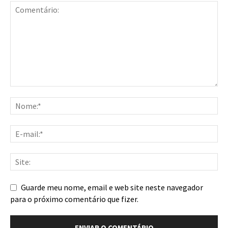
Guarde meu nome, email e web site neste navegador
para o próximo comentário que fizer.