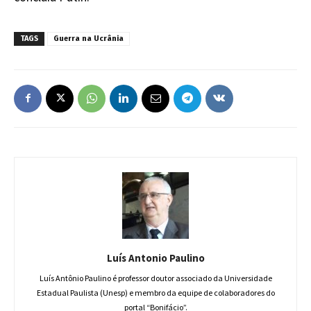
TAGS
Guerra na Ucrânia
Luís Antonio Paulino
Luís Antônio Paulino é professor doutor associado da Universidade
Estadual Paulista (Unesp) e membro da equipe de colaboradores do
portal “Bonifácio”.