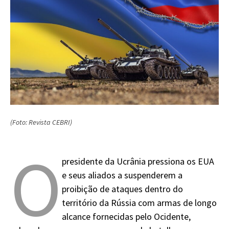
(Foto: Revista CEBRI)
O
presidente da Ucrânia pressiona os EUA
e seus aliados a suspenderem a
proibição de ataques dentro do
território da Rússia com armas de longo
alcance fornecidas pelo Ocidente,