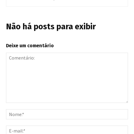
Não há posts para exibir
Deixe um comentário