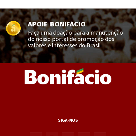
APOIE BONIFÁCIO
Faça uma doação para a manutenção
do nosso portal de promoção dos
valores e interesses do Brasil
SIGA-NOS