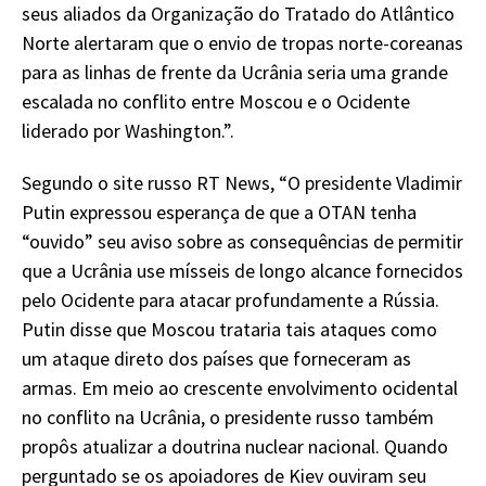
seus aliados da Organização do Tratado do Atlântico
Norte alertaram que o envio de tropas norte-coreanas
para as linhas de frente da Ucrânia seria uma grande
escalada no conflito entre Moscou e o Ocidente
liderado por Washington.”.
Segundo o site russo RT News, “O presidente Vladimir
Putin expressou esperança de que a OTAN tenha
“ouvido” seu aviso sobre as consequências de permitir
que a Ucrânia use mísseis de longo alcance fornecidos
pelo Ocidente para atacar profundamente a Rússia.
Putin disse que Moscou trataria tais ataques como
um ataque direto dos países que forneceram as
armas. Em meio ao crescente envolvimento ocidental
no conflito na Ucrânia, o presidente russo também
propôs atualizar a doutrina nuclear nacional. Quando
perguntado se os apoiadores de Kiev ouviram seu