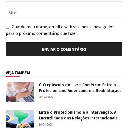
Guarde meu nome, email e web site neste navegador
para o próximo comentário que fizer.
VEJA TAMBÉM
O Crepúsculo do Livre-Comércio: Entre o
Protecionismo Americano e a Reabilitação...
28/04/2026
Entre o Protecionismo e a Intervenção: A
Encruzilhada das Relações Internacionais...
16/04/2026