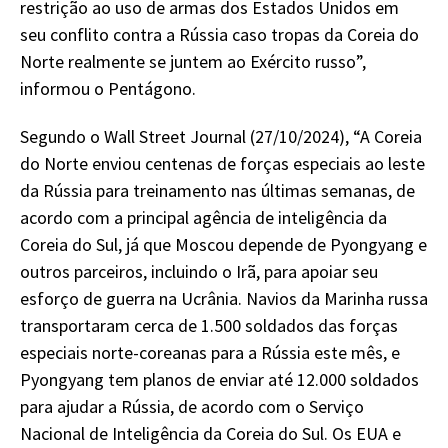
restrição ao uso de armas dos Estados Unidos em
seu conflito contra a Rússia caso tropas da Coreia do
Norte realmente se juntem ao Exército russo”,
informou o Pentágono.
Segundo o Wall Street Journal (27/10/2024), “A Coreia
do Norte enviou centenas de forças especiais ao leste
da Rússia para treinamento nas últimas semanas, de
acordo com a principal agência de inteligência da
Coreia do Sul, já que Moscou depende de Pyongyang e
outros parceiros, incluindo o Irã, para apoiar seu
esforço de guerra na Ucrânia. Navios da Marinha russa
transportaram cerca de 1.500 soldados das forças
especiais norte-coreanas para a Rússia este mês, e
Pyongyang tem planos de enviar até 12.000 soldados
para ajudar a Rússia, de acordo com o Serviço
Nacional de Inteligência da Coreia do Sul. Os EUA e