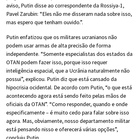
aviso, Putin disse ao correspondente da Rossiya-1,
Pavel Zarubin: “Eles não me disseram nada sobre isso,
mas espero que tenham ouvido.”.
Putin enfatizou que os militares ucranianos não
podem usar armas de alta precisão de forma
independente. “Somente especialistas dos estados da
OTAN podem fazer isso, porque isso requer
inteligência espacial, que a Ucrânia naturalmente não
possui”, explicou. Putin diz que está cansado da
hipocrisia ocidental. De acordo com Putin, “o que está
acontecendo agora está sendo feito pelas mãos de
oficiais da OTAN”. “Como responder, quando e onde
especificamente – é muito cedo para falar sobre isso
agora. Mas, obviamente, nosso departamento militar
está pensando nisso e oferecerá várias opções”,
concluiu Putin.