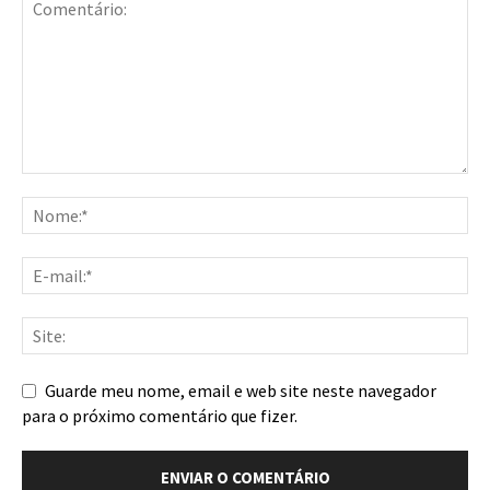
Guarde meu nome, email e web site neste navegador
para o próximo comentário que fizer.