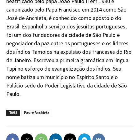
beatificado pelo papa João Paulo II em 1980 e
canonizado pelo Papa Francisco em 2014 como São
José de Anchieta, é conhecido como apóstolo do
Brasil. Espanhol a serviço dos jesuítas portugueses,
foi um dos fundadores da cidade de São Paulo e
negociador da paz entre os portugueses e os líderes
dos índios Tamoios na expulsão dos franceses do Rio
de Janeiro. Escreveu a primeira gramática em língua
Tupi no esforço de evangelização dos índios. Seu
nome batiza um município no Espírito Santo e o
Palácio sede do Poder Legislativo da cidade de São
Paulo.
TAGS
Padre Anchieta