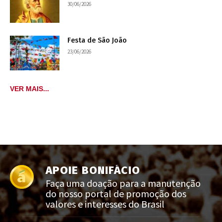
30/06/2026
Festa de São João
23/06/2026
VER MAIS...
APOIE BONIFÁCIO
Faça uma doação para a manutenção
do nosso portal de promoção dos
valores e interesses do Brasil