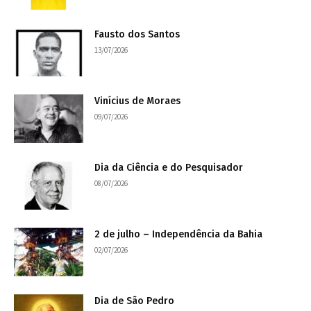
Fausto dos Santos
13/07/2026
Vinícius de Moraes
09/07/2026
Dia da Ciência e do Pesquisador
08/07/2026
2 de julho – Independência da Bahia
02/07/2026
Dia de São Pedro