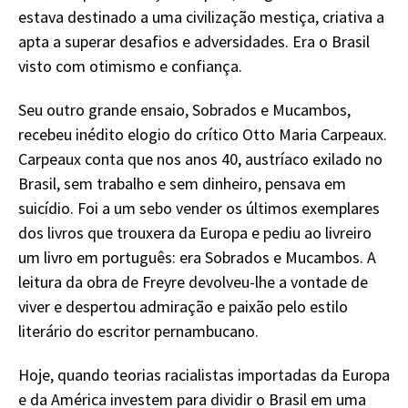
estava destinado a uma civilização mestiça, criativa a
apta a superar desafios e adversidades. Era o Brasil
visto com otimismo e confiança.
Seu outro grande ensaio, Sobrados e Mucambos,
recebeu inédito elogio do crítico Otto Maria Carpeaux.
Carpeaux conta que nos anos 40, austríaco exilado no
Brasil, sem trabalho e sem dinheiro, pensava em
suicídio. Foi a um sebo vender os últimos exemplares
dos livros que trouxera da Europa e pediu ao livreiro
um livro em português: era Sobrados e Mucambos. A
leitura da obra de Freyre devolveu-lhe a vontade de
viver e despertou admiração e paixão pelo estilo
literário do escritor pernambucano.
Hoje, quando teorias racialistas importadas da Europa
e da América investem para dividir o Brasil em uma