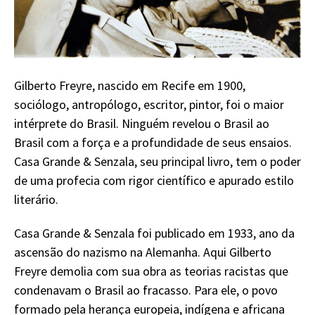
Gilberto Freyre, nascido em Recife em 1900,
sociólogo, antropólogo, escritor, pintor, foi o maior
intérprete do Brasil. Ninguém revelou o Brasil ao
Brasil com a força e a profundidade de seus ensaios.
Casa Grande & Senzala, seu principal livro, tem o poder
de uma profecia com rigor científico e apurado estilo
literário.
Casa Grande & Senzala foi publicado em 1933, ano da
ascensão do nazismo na Alemanha. Aqui Gilberto
Freyre demolia com sua obra as teorias racistas que
condenavam o Brasil ao fracasso. Para ele, o povo
formado pela herança europeia, indígena e africana