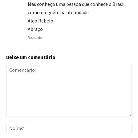
Mas conheço uma pessoa que conhece o Brasil
como ninguém na atualidade
Aldo Rebelo
Abraço
Responder
Deixe um comentário