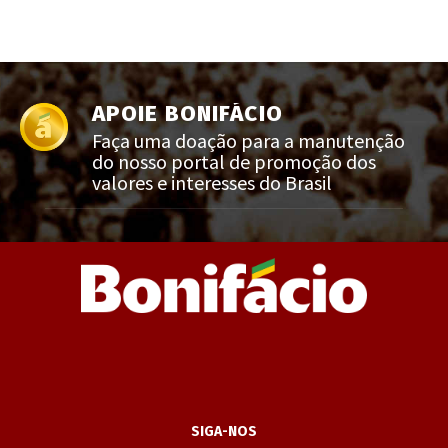
APOIE BONIFÁCIO
Faça uma doação para a manutenção
do nosso portal de promoção dos
valores e interesses do Brasil
SIGA-NOS