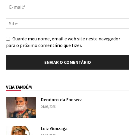
Guarde meu nome, email e web site neste navegador
para o próximo comentário que fizer.
VEJA TAMBÉM
Deodoro da Fonseca
04/08/2026
Luiz Gonzaga