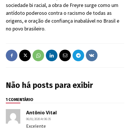
sociedade bi racial, a obra de Freyre surge como um
antídoto poderoso contra o racismo de todas as
origens, e oração de confiança inabalável no Brasil e
no povo brasileiro.
Não há posts para exibir
1 COMENTÁRIO
Antônio Vital
06/01/2020 At 06:35
Excelente