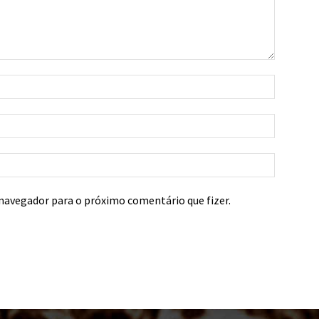
navegador para o próximo comentário que fizer.