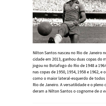
Nilton Santos nasceu no Rio de Janeiro 
cidade em 2013, ganhou duas copas do mu
jogou no Botafogo do Rio de 1948 a 1964.
nas copas de 1950, 1954, 1958 e 1962, e o
como o maior lateral-esquerdo de todos 
Rio de Janeiro. A versatilidade e o plen
deram a Nilton Santos o cognome de
a e