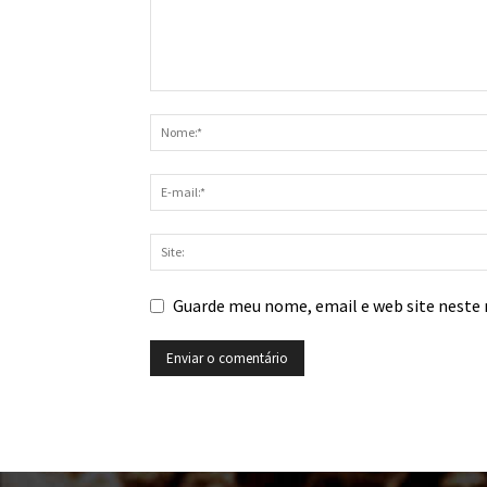
Guarde meu nome, email e web site neste 