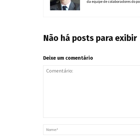
da equipe de colaboradores do por
Não há posts para exibir
Deixe um comentário