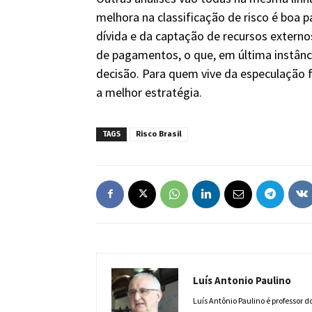
melhora na classificação de risco é boa p
dívida e da captação de recursos externo
de pagamentos, o que, em última instância
decisão. Para quem vive da especulação f
a melhor estratégia.
TAGS
Risco Brasil
Luís Antonio Paulino
Luís Antônio Paulino é professor