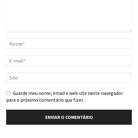
Guarde meu nome, email e web site neste navegador
para o próximo comentário que fizer.