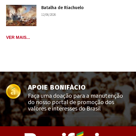
Batalha de Riachuelo
12/06/2026
VER MAIS...
APOIE BONIFÁCIO
Faça uma doação para a manutenção
do nosso portal de promoção dos
valores e interesses do Brasil