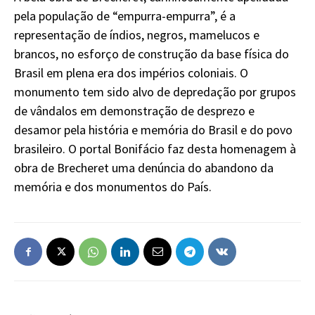
pela população de “empurra-empurra”, é a
representação de índios, negros, mamelucos e
brancos, no esforço de construção da base física do
Brasil em plena era dos impérios coloniais. O
monumento tem sido alvo de depredação por grupos
de vândalos em demonstração de desprezo e
desamor pela história e memória do Brasil e do povo
brasileiro. O portal Bonifácio faz desta homenagem à
obra de Brecheret uma denúncia do abandono da
memória e dos monumentos do País.