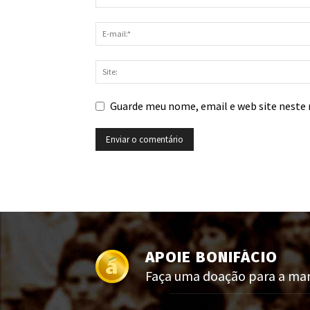
Guarde meu nome, email e web site neste 
APOIE BONIFÁCIO
Faça uma doação para a manu