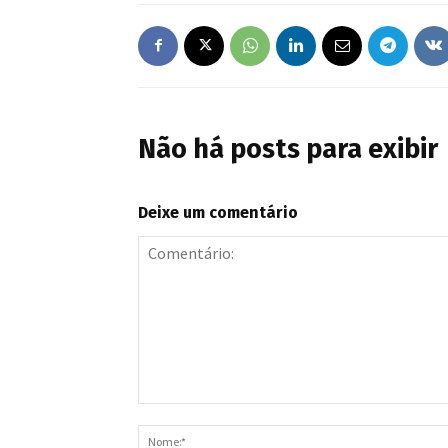
Não há posts para exibir
Deixe um comentário