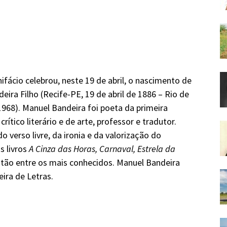
ifácio celebrou, neste 19 de abril, o nascimento de
ira Filho (Recife-PE, 19 de abril de 1886 – Rio de
1968). Manuel Bandeira foi poeta da primeira
rítico literário e de arte, professor e tradutor.
verso livre, da ironia e da valorização do
s livros
A Cinza das Horas, Carnaval, Estrela da
tão entre os mais conhecidos. Manuel Bandeira
ira de Letras.