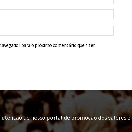
navegador para o próximo comentário que fizer.
tenção do nosso portal de promoção dos valores e i