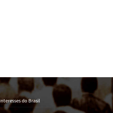
nteresses do Brasil