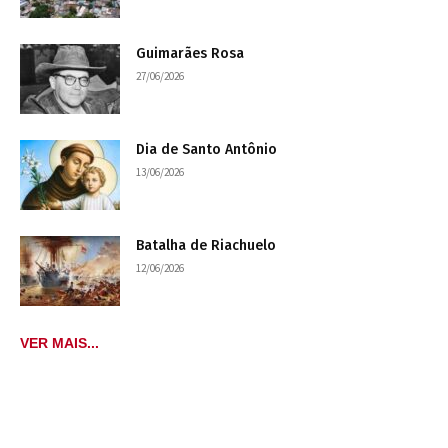
Guimarães Rosa
27/06/2026
Dia de Santo Antônio
13/06/2026
Batalha de Riachuelo
12/06/2026
VER MAIS...