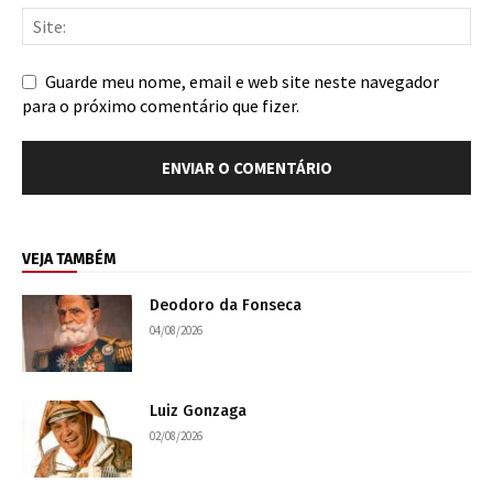
Guarde meu nome, email e web site neste navegador
para o próximo comentário que fizer.
VEJA TAMBÉM
Deodoro da Fonseca
04/08/2026
Luiz Gonzaga
02/08/2026