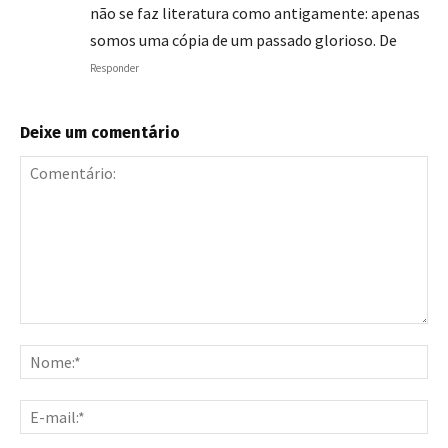
não se faz literatura como antigamente: apenas
somos uma cópia de um passado glorioso. De
Responder
Deixe um comentário