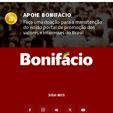
APOIE BONIFÁCIO
Faça uma doação para a manutenção
do nosso portal de promoção dos
valores e interesses do Brasil
SIGA-NOS