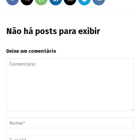
Não há posts para exibir
Deixe um comentário