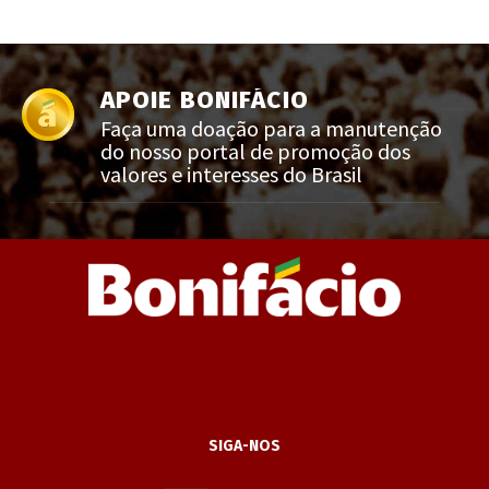
APOIE BONIFÁCIO
Faça uma doação para a manutenção
do nosso portal de promoção dos
valores e interesses do Brasil
SIGA-NOS