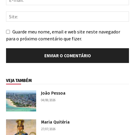
Guarde meu nome, email e web site neste navegador
para o próximo comentário que fizer.
VEJA TAMBÉM
João Pessoa
04/08/2026
Maria Quitéria
27/07/2026