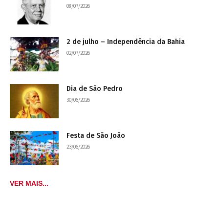
08/07/2026
2 de julho – Independência da Bahia
02/07/2026
Dia de São Pedro
30/06/2026
Festa de São João
23/06/2026
VER MAIS...