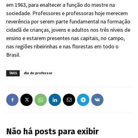
em 1963, para enaltecer a função do mestre na
sociedade. Professores e professoras hoje merecem
reverência por serem parte fundamental na formação
cidadã de crianças, jovens e adultos nos três níveis de
ensino e estarem presentes nas capitais, no campo,
nas regiões ribeirinhas e nas florestas em todo o
Brasil.
TAGS
dia do professor
Não há posts para exibir