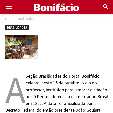
Início
Brasilidades
BRASILIDADES
A
Seção Brasilidades do Portal Bonifácio
celebra, neste 15 de outubro, o dia do
professor, instituído para lembrar a criação
por D.Pedro I do ensino elementar no Brasil
em 1827. A data foi oficializada por
Decreto Federal do então presidente João Goulart,