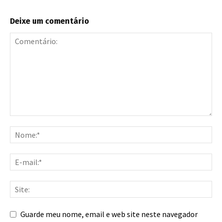
Deixe um comentário
Guarde meu nome, email e web site neste navegador