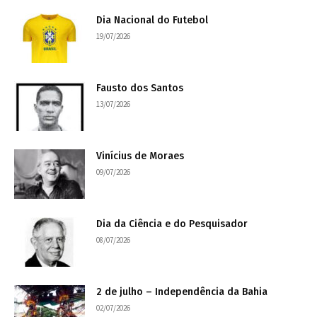
Dia Nacional do Futebol
19/07/2026
Fausto dos Santos
13/07/2026
Vinícius de Moraes
09/07/2026
Dia da Ciência e do Pesquisador
08/07/2026
2 de julho – Independência da Bahia
02/07/2026