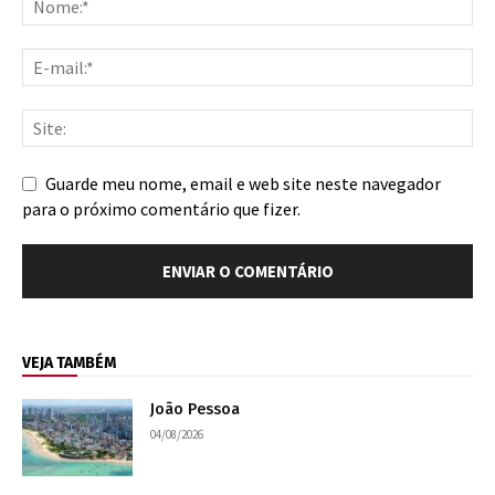
Guarde meu nome, email e web site neste navegador
para o próximo comentário que fizer.
VEJA TAMBÉM
João Pessoa
04/08/2026