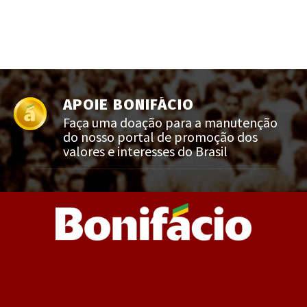
APOIE BONIFÁCIO
Faça uma doação para a manutenção
do nosso portal de promoção dos
valores e interesses do Brasil