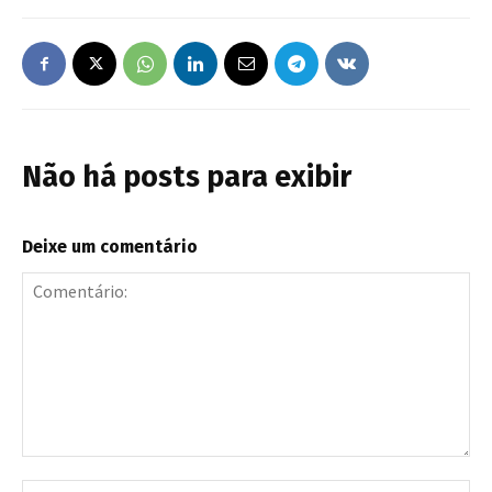
Não há posts para exibir
Deixe um comentário