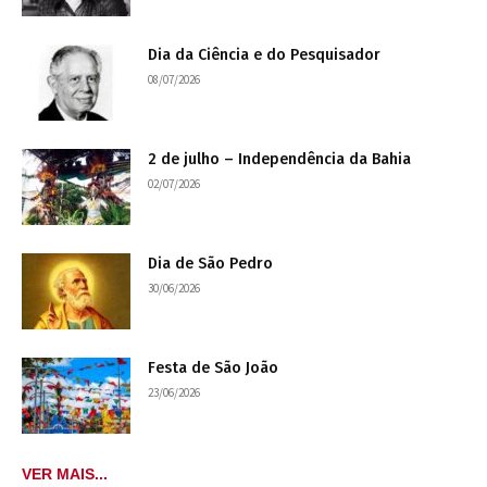
Dia da Ciência e do Pesquisador
08/07/2026
2 de julho – Independência da Bahia
02/07/2026
Dia de São Pedro
30/06/2026
Festa de São João
23/06/2026
VER MAIS...