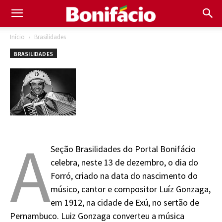
Início
Brasilidades
BRASILIDADES
A
Seção Brasilidades do Portal Bonifácio
celebra, neste 13 de dezembro, o dia do
Forró, criado na data do nascimento do
músico, cantor e compositor Luíz Gonzaga,
em 1912, na cidade de Exú, no sertão de
Pernambuco. Luiz Gonzaga converteu a música