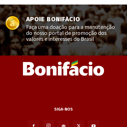
APOIE BONIFÁCIO
Faça uma doação para a manutenção
do nosso portal de promoção dos
valores e interesses do Brasil
SIGA-NOS