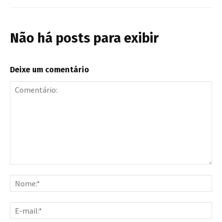
Não há posts para exibir
Deixe um comentário