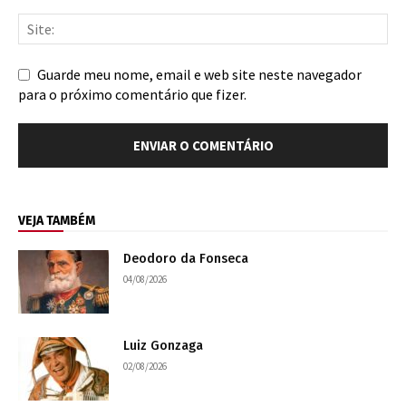
Guarde meu nome, email e web site neste navegador
para o próximo comentário que fizer.
VEJA TAMBÉM
Deodoro da Fonseca
04/08/2026
Luiz Gonzaga
02/08/2026