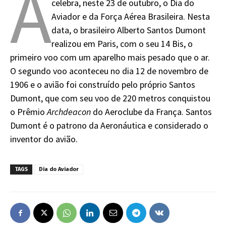
A
celebra, neste 23 de outubro, o Dia do
Aviador e da Força Aérea Brasileira. Nesta
data, o brasileiro Alberto Santos Dumont
realizou em Paris, com o seu 14 Bis, o
primeiro voo com um aparelho mais pesado que o ar.
O segundo voo aconteceu no dia 12 de novembro de
1906 e o avião foi construído pelo próprio Santos
Dumont, que com seu voo de 220 metros conquistou
o Prêmio
Archdeacon
do Aeroclube da França. Santos
Dumont é o patrono da Aeronáutica e considerado o
inventor do avião.
TAGS
Dia do Aviador