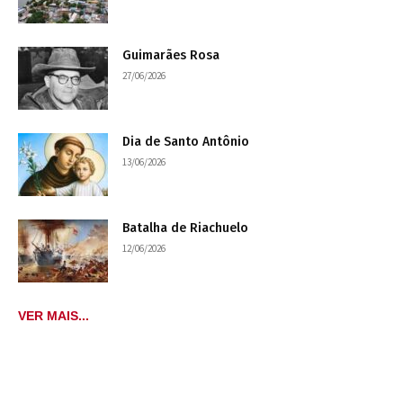
Guimarães Rosa
27/06/2026
Dia de Santo Antônio
13/06/2026
Batalha de Riachuelo
12/06/2026
VER MAIS...