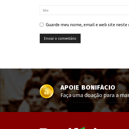
Guarde meu nome, email e web site neste 
APOIE BONIFÁCIO
Faça uma doação para a manu