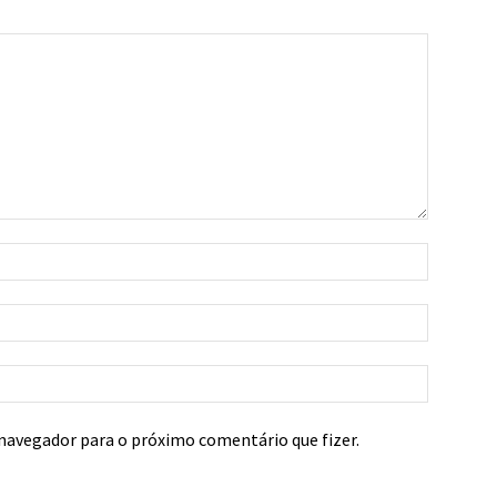
navegador para o próximo comentário que fizer.