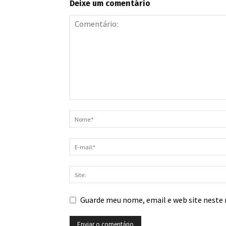
Deixe um comentário
Guarde meu nome, email e web site neste 