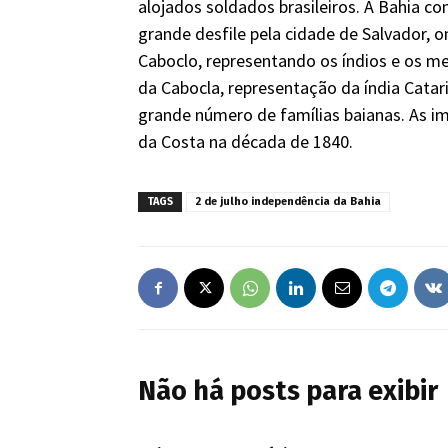
alojados soldados brasileiros. A Bahia 
grande desfile pela cidade de Salvador,
Caboclo, representando os índios e os 
da Cabocla, representação da índia Cata
grande número de famílias baianas. As im
da Costa na década de 1840.
TAGS
2 de julho independência da Bahia
Não há posts para exibir