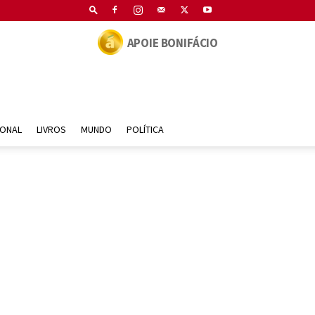
APOIE BONIFÁCIO
IONAL
LIVROS
MUNDO
POLÍTICA