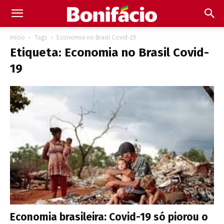
Início
Tags
Economia no Brasil Covid-19
Etiqueta: Economia no Brasil Covid-
19
Economia brasileira: Covid-19 só piorou o