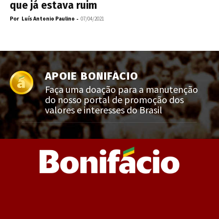
que já estava ruim
Por
-
Luís Antonio Paulino
07/04/2021
APOIE BONIFÁCIO
Faça uma doação para a manutenção
do nosso portal de promoção dos
valores e interesses do Brasil