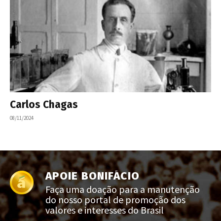
Carlos Chagas
08/11/2024
APOIE BONIFÁCIO
Faça uma doação para a manutenção
do nosso portal de promoção dos
valores e interesses do Brasil