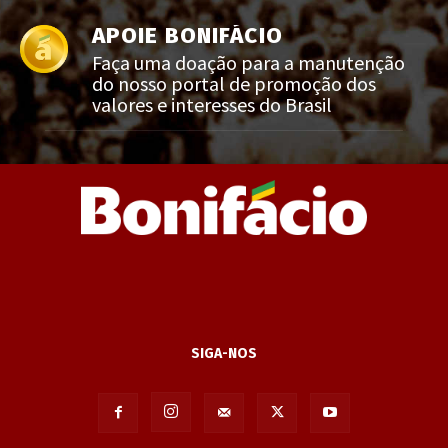
APOIE BONIFÁCIO
Faça uma doação para a manutenção
do nosso portal de promoção dos
valores e interesses do Brasil
SIGA-NOS