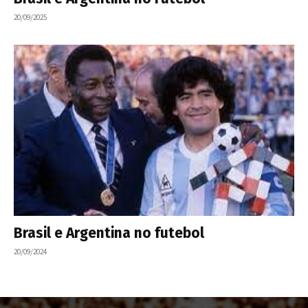
20/09/2025
Brasil e Argentina no futebol
20/09/2024