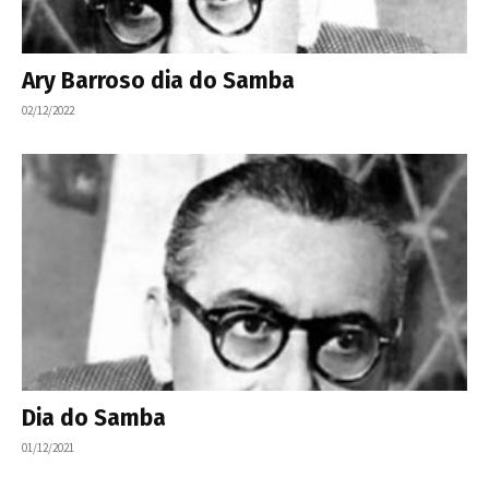
Ary Barroso dia do Samba
02/12/2022
Dia do Samba
01/12/2021