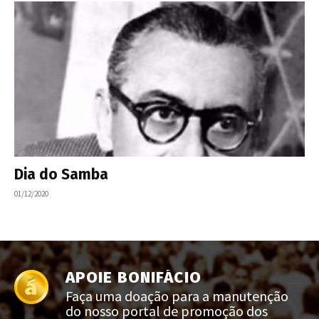
Dia do Samba
01/12/2020
APOIE BONIFÁCIO
Faça uma doação para a manutenção
do nosso portal de promoção dos