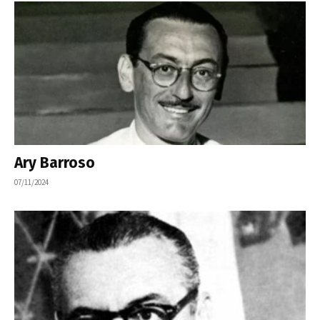
Ary Barroso
07/11/2024