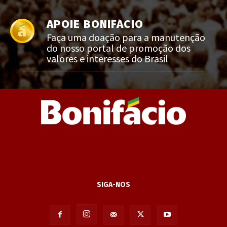
APOIE BONIFÁCIO
Faça uma doação para a manutenção
do nosso portal de promoção dos
valores e interesses do Brasil
SIGA-NOS