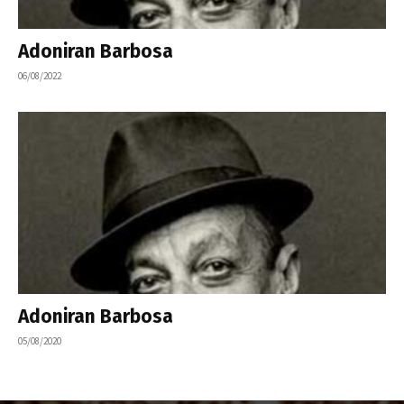
Adoniran Barbosa
06/08/2022
Adoniran Barbosa
05/08/2020