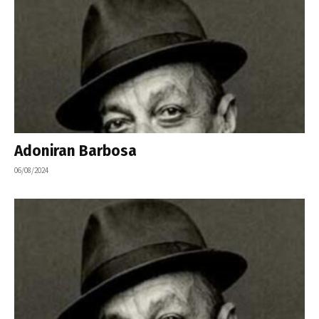
Adoniran Barbosa
06/08/2024